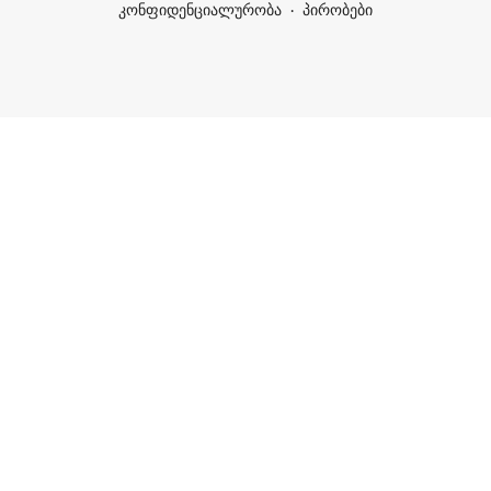
კონფიდენციალურობა
პირობები