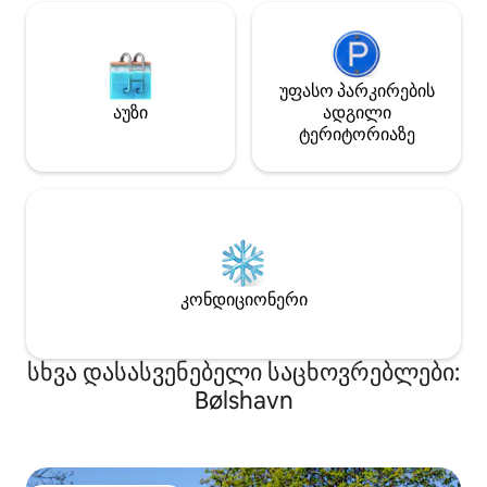
უფასო პარკირების
აუზი
ადგილი
ტერიტორიაზე
კონდიციონერი
სხვა დასასვენებელი საცხოვრებლები:
Bølshavn