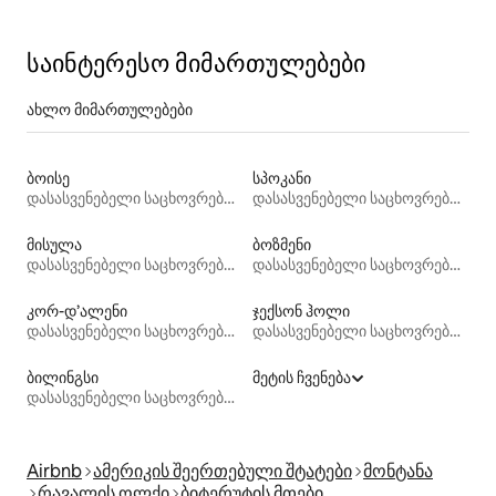
საინტერესო მიმართულებები
ახლო მიმართულებები
ბოისე
სპოკანი
დასასვენებელი საცხოვრებლები
დასასვენებელი საცხოვრებლები
მისულა
ბოზმენი
დასასვენებელი საცხოვრებლები
დასასვენებელი საცხოვრებლები
კორ-დ’ალენი
ჯექსონ ჰოლი
დასასვენებელი საცხოვრებლები
დასასვენებელი საცხოვრებლები
ბილინგსი
მეტის ჩვენება
დასასვენებელი საცხოვრებლები
Airbnb
ამერიკის შეერთებული შტატები
მონტანა
რავალის ოლქი
ბიტერუტის მთები