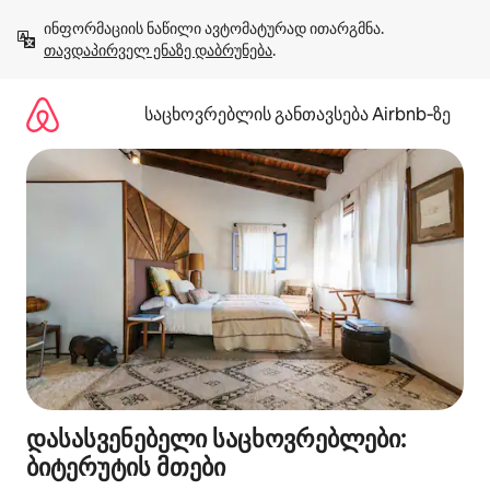
კონტენტზე
ინფორმაციის ნაწილი ავტომატურად ითარგმნა. 
გადასვლა
თავდაპირველ ენაზე დაბრუნება
.
საცხოვრებლის განთავსება Airbnb‑ზე
დასასვენებელი საცხოვრებლები:
ბიტერუტის მთები