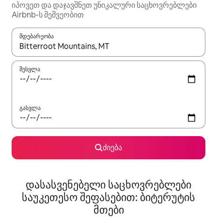
იპოვეთ და დაჯავშნეთ უნიკალური საცხოვრებლები
Airbnb-ს მეშვეობით
მდებარეობა
როცა შედეგები ხელმისაწვდომი გახდება, ნავიგაციისთვის გამ
შესვლა
გასვლა
ძიება
დასასვენებელი საცხოვრებლები
საუკეთესო შეფასებით: ბიტერუტის
მთები