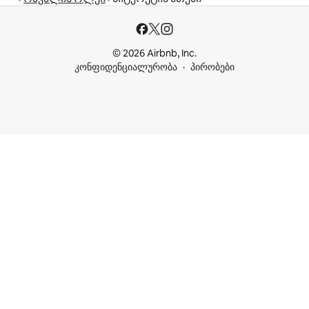
© 2026 Airbnb, Inc.
კონფიდენციალურობა
პირობები