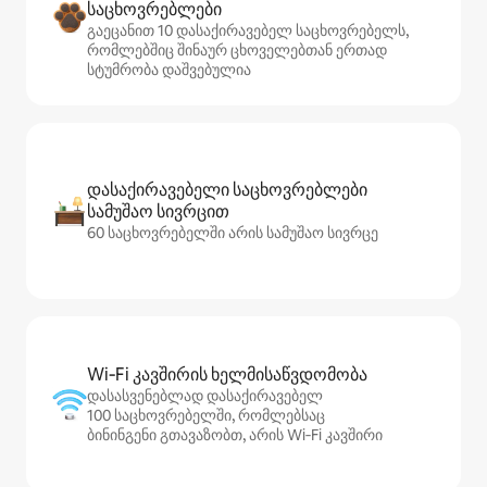
საცხოვრებლები
გაეცანით 10 დასაქირავებელ საცხოვრებელს,
რომლებშიც შინაურ ცხოველებთან ერთად
სტუმრობა დაშვებულია
დასაქირავებელი საცხოვრებლები
სამუშაო სივრცით
60 საცხოვრებელში არის სამუშაო სივრცე
Wi‑Fi კავშირის ხელმისაწვდომობა
დასასვენებლად დასაქირავებელ
100 საცხოვრებელში, რომლებსაც
ბინინგენი გთავაზობთ, არის Wi‑Fi კავშირი