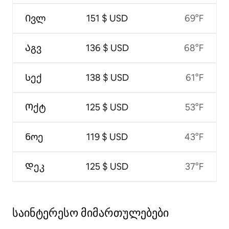
Ივლ
151 $ USD
69°F
Აგვ
136 $ USD
68°F
Სექ
138 $ USD
61°F
Ოქტ
125 $ USD
53°F
Ნოე
119 $ USD
43°F
Დეკ
125 $ USD
37°F
საინტერესო მიმართულებები