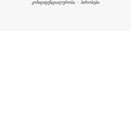
კონფიდენციალურობა
პირობები