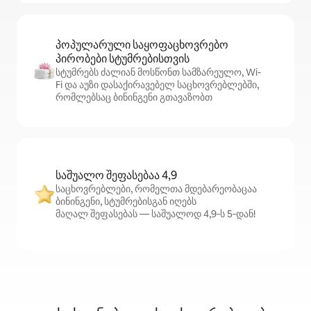
პოპულარული საყოფაცხოვრებო
პირობები სტუმრებისთვის
სტუმრებს ძალიან მოსწონთ სამზარეულო, Wi-
Fi და აუზი დასაქირავებელ საცხოვრებლებში,
რომლებსაც ბინინგენი გთავაზობთ
საშუალო შეფასებაა 4,9
საცხოვრებლები, რომელთა მდებარეობაცაა
ბინინგენი, სტუმრებისგან იღებს
მაღალ შეფასებას — საშუალოდ 4,9‑ს 5‑დან!