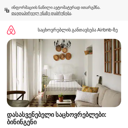
კონტენტზე
ინფორმაციის ნაწილი ავტომატურად ითარგმნა. 
გადასვლა
თავდაპირველ ენაზე დაბრუნება
.
საცხოვრებლის განთავსება Airbnb‑ზე
დასასვენებელი საცხოვრებლები:
ბინინგენი