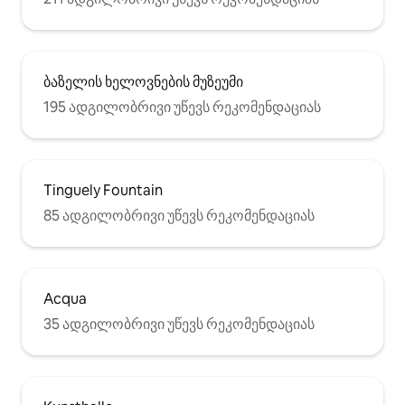
ბაზელის ხელოვნების მუზეუმი
195 ადგილობრივი უწევს რეკომენდაციას
Tinguely Fountain
85 ადგილობრივი უწევს რეკომენდაციას
Acqua
35 ადგილობრივი უწევს რეკომენდაციას