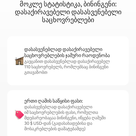
მოკლე სტატისტიკა, ბინინგენი:
დასაქირავებელი დასასვენებელი
საცხოვრებლები
დასასვენებლად დასაქირავებელი
საცხოვრებლების ჯამური რაოდენობა
გაეცანით დასასვენებლად დასაქირავებელ
110 საცხოვრებელს, რომლებსაც ბინინგენი
გთავაზობთ
ერთი ღამის საწყისი ფასი:
დასასვენებლად დასაქირავებელი
იმ საცხოვრებლების ფასი, რომელთა
მდებარეობაცაა ბინინგენი, იწყება ღამეში
30 $ USD‑დან (გადასახადებისა და
მოსაკრებლების დამატებამდე)