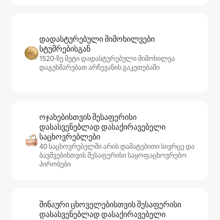
დადასტურებული მიმოხილვები
სტუმრებისგან
1520‑ზე მეტი დადასტურებული მიმოხილვა
დაგეხმარებათ არჩევანის გაკეთებაში
ოჯახებისთვის შესაფერისი
დასასვენებლად დასაქირავებელი
საცხოვრებლები
40 საცხოვრებელში არის დამატებითი სივრცე და
ბავშვებისთვის შესაფერისი საყოფაცხოვრებო
პირობები
შინაური ცხოველებისთვის შესაფერისი
დასასვენებლად დასაქირავებელი