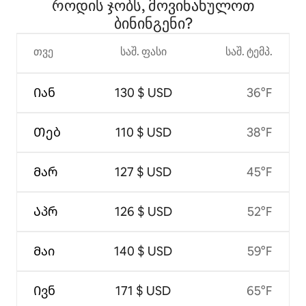
როდის ჯობს, მოვინახულოთ
ბინინგენი?
თვე
საშ. ფასი
საშ. ტემპ.
Იან
130 $ USD
36°F
Თებ
110 $ USD
38°F
Მარ
127 $ USD
45°F
Აპრ
126 $ USD
52°F
Მაი
140 $ USD
59°F
Ივნ
171 $ USD
65°F