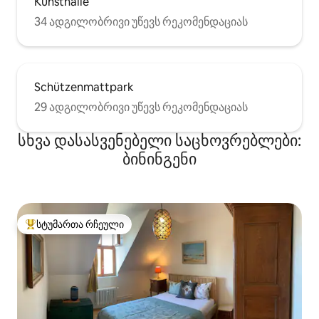
Kunsthalle
34 ადგილობრივი უწევს რეკომენდაციას
Schützenmattpark
29 ადგილობრივი უწევს რეკომენდაციას
სხვა დასასვენებელი საცხოვრებლები:
ბინინგენი
სტუმართა რჩეული
სტუმართა რჩეული მოწინავე ვარიანტი