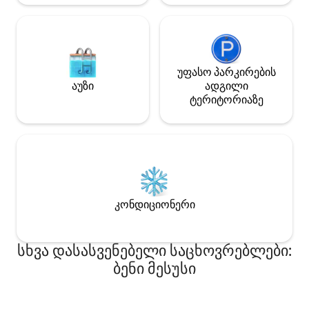
უფასო პარკირების
აუზი
ადგილი
ტერიტორიაზე
კონდიციონერი
სხვა დასასვენებელი საცხოვრებლები:
ბენი მესუსი