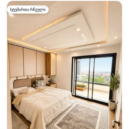
სტუმართა რჩეული
სტუმართა რჩეული