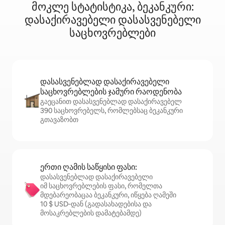
მოკლე სტატისტიკა, ბეკანკური:
დასაქირავებელი დასასვენებელი
საცხოვრებლები
დასასვენებლად დასაქირავებელი
საცხოვრებლების ჯამური რაოდენობა
გაეცანით დასასვენებლად დასაქირავებელ
390 საცხოვრებელს, რომლებსაც ბეკანკური
გთავაზობთ
ერთი ღამის საწყისი ფასი:
დასასვენებლად დასაქირავებელი
იმ საცხოვრებლების ფასი, რომელთა
მდებარეობაცაა ბეკანკური, იწყება ღამეში
10 $ USD‑დან (გადასახადებისა და
მოსაკრებლების დამატებამდე)