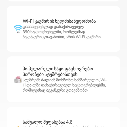
Wi‑Fi კავშირის ხელმისაწვდომობა
დასასვენებლად დასაქირავებელ
390 საცხოვრებელში, რომლებსაც
ბეკანკური გთავაზობთ, არის Wi‑Fi კავშირი
პოპულარული საყოფაცხოვრებო
პირობები სტუმრებისთვის
სტუმრებს ძალიან მოსწონთ სამზარეულო, Wi-
Fi და აუზი დასაქირავებელ საცხოვრებლებში,
რომლებსაც ბეკანკური გთავაზობთ
საშუალო შეფასებაა 4,6