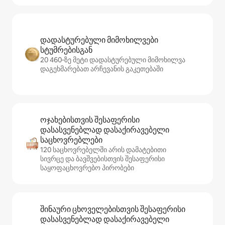
დადასტურებული მიმოხილვები
სტუმრებისგან
20 460‑ზე მეტი დადასტურებული მიმოხილვა
დაგეხმარებათ არჩევანის გაკეთებაში
ოჯახებისთვის შესაფერისი
დასასვენებლად დასაქირავებელი
საცხოვრებლები
120 საცხოვრებელში არის დამატებითი
სივრცე და ბავშვებისთვის შესაფერისი
საყოფაცხოვრებო პირობები
შინაური ცხოველებისთვის შესაფერისი
დასასვენებლად დასაქირავებელი