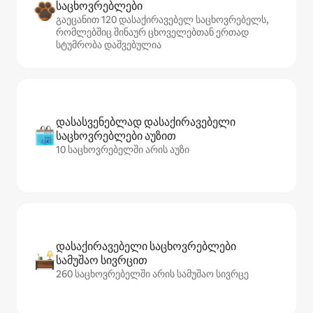
საცხოვრებლები
გაეცანით 120 დასაქირავებელ საცხოვრებელს,
რომლებშიც შინაურ ცხოველებთან ერთად
სტუმრობა დაშვებულია
დასასვენებლად დასაქირავებელი
საცხოვრებლები აუზით
10 საცხოვრებელში არის აუზი
დასაქირავებელი საცხოვრებლები
სამუშაო სივრცით
260 საცხოვრებელში არის სამუშაო სივრცე