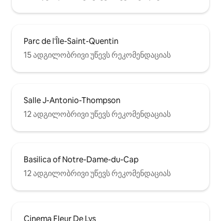
Parc de l'Île-Saint-Quentin
15 ადგილობრივი უწევს რეკომენდაციას
Salle J-Antonio-Thompson
12 ადგილობრივი უწევს რეკომენდაციას
Basilica of Notre-Dame-du-Cap
12 ადგილობრივი უწევს რეკომენდაციას
Cinema Fleur De Lys