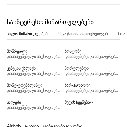
საინტერესო მიმართულებები
ახლო მიმართულებები
სხვა ტიპის საცხოვრებლები
მთა
მონრეალი
ბოსტონი
დასასვენებელი საცხოვრებლები
დასასვენებელი საცხოვრებლები
კებეკის ქალაქი
პორტლენდი
დასასვენებელი საცხოვრებლები
დასასვენებელი საცხოვრებლები
მონტ-ტრემბლანტი
ბარ-ჰარბორი
დასასვენებელი საცხოვრებლები
დასასვენებელი საცხოვრებლები
სალემი
მეტის ჩვენება
დასასვენებელი საცხოვრებლები
Airbnb
კანადა
კვებეკი
ბეკანკური