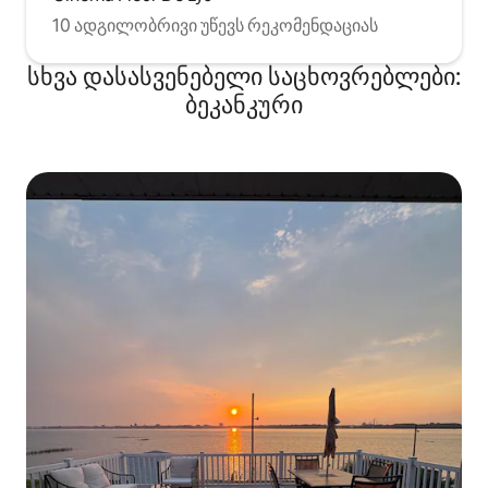
10 ადგილობრივი უწევს რეკომენდაციას
სხვა დასასვენებელი საცხოვრებლები:
ბეკანკური