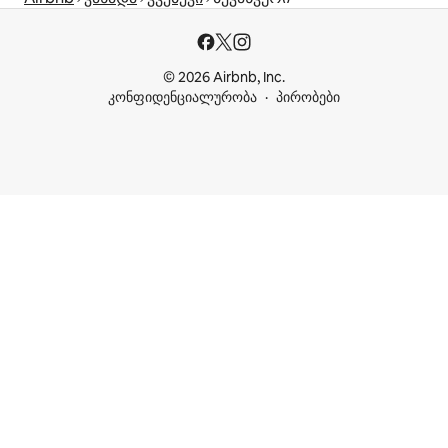
© 2026 Airbnb, Inc.
კონფიდენციალურობა
პირობები