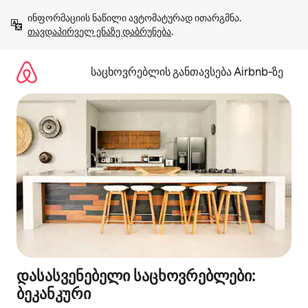
კონტენტზე
ინფორმაციის ნაწილი ავტომატურად ითარგმნა. 
გადასვლა
თავდაპირველ ენაზე დაბრუნება
.
საცხოვრებლის განთავსება Airbnb‑ზე
დასასვენებელი საცხოვრებლები:
ბეკანკური