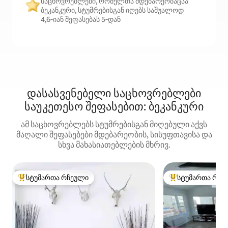
საცხოვრებლები, რომელთა მდებარეობაცაა
ბეკანკური, სტუმრებისგან იღებს საშუალოდ
4,6‑იან შეფასებას 5‑დან
დასასვენებელი საცხოვრებლები
საუკეთესო შეფასებით: ბეკანკური
ამ საცხოვრებლებს სტუმრებისგან მიღებული აქვს
მაღალი შეფასებები მდებარეობის, სისუფთავისა და
სხვა მახასიათებლების მხრივ.
სტუმართა რჩეული
სტუმართა რჩე
სტუმართა რჩეული მოწინავე ვარიანტი
სტუმართა რჩეული