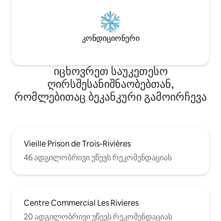
კონდიციონერი
იცხოვრეთ საუკეთესო
ღირსშესანიშნაობებთან,
რომლებითაც ბეკანკური გამოირჩევა
Vieille Prison de Trois-Rivières
46 ადგილობრივი უწევს რეკომენდაციას
Centre Commercial Les Rivieres
20 ადგილობრივი უწევს რეკომენდაციას