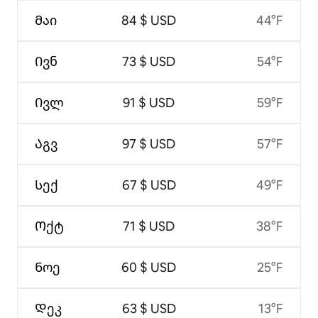
Მაი
84 $ USD
44°F
Ივნ
73 $ USD
54°F
Ივლ
91 $ USD
59°F
Აგვ
97 $ USD
57°F
Სექ
67 $ USD
49°F
Ოქტ
71 $ USD
38°F
Ნოე
60 $ USD
25°F
Დეკ
63 $ USD
13°F