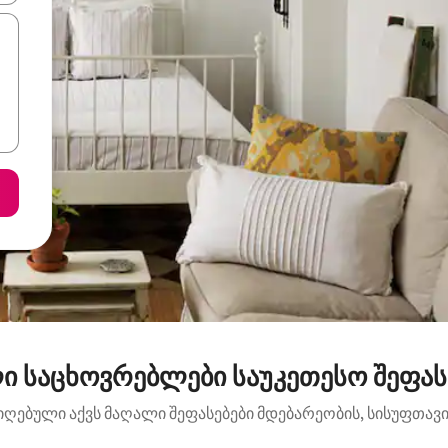
ი საცხოვრებლები საუკეთესო შეფასე
იღებული აქვს მაღალი შეფასებები მდებარეობის, სისუფთავის