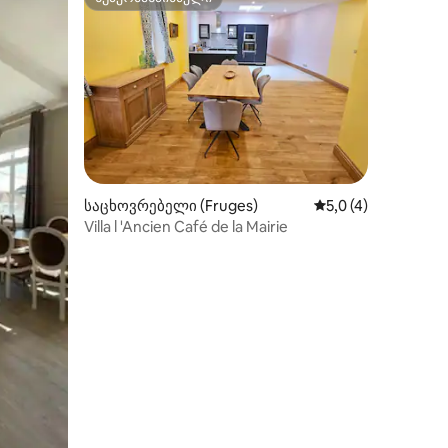
სუპერმასპინძელი
საცხოვრებელი (Fruges)
საშუალო შეფასება
5,0 (4)
Villa l 'Ancien Café de la Mairie