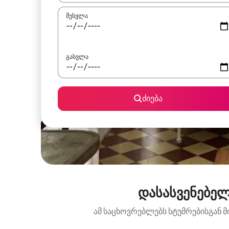
შესვლა
გასვლა
ძიება
დასასვენებელ
ამ საცხოვრებლებს სტუმრებისგან მ