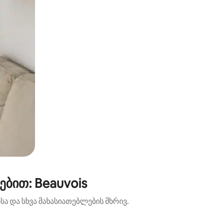
ბით: Beauvois
ა და სხვა მახასიათებლების მხრივ.