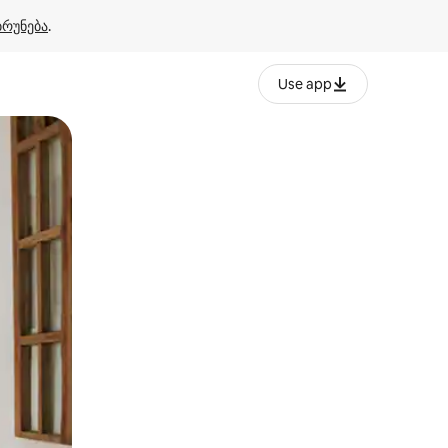
ბრუნება
.
Use app
ან შეხებისა თუ თითის გასმის ჟესტები.