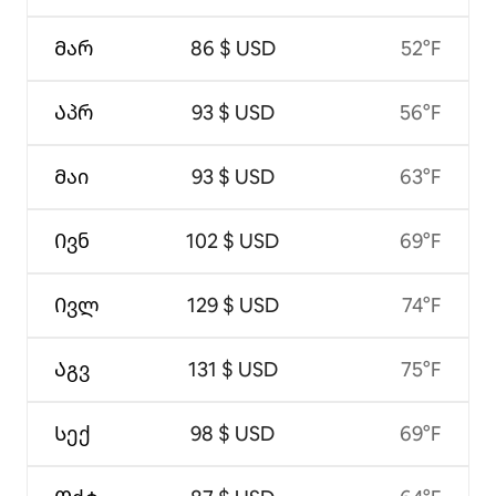
Მარ
86 $ USD
52°F
Აპრ
93 $ USD
56°F
Მაი
93 $ USD
63°F
Ივნ
102 $ USD
69°F
Ივლ
129 $ USD
74°F
Აგვ
131 $ USD
75°F
Სექ
98 $ USD
69°F