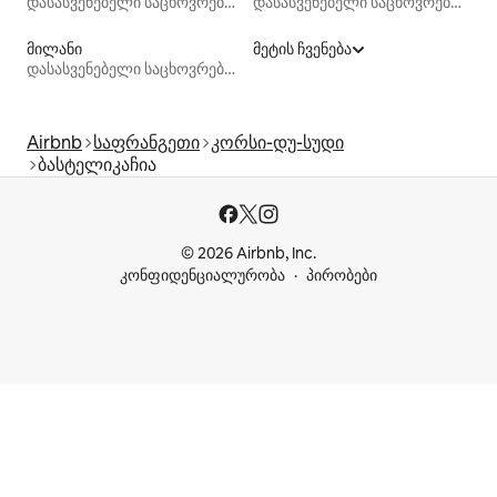
დასასვენებელი საცხოვრებლები
დასასვენებელი საცხოვრებლები
მილანი
მეტის ჩვენება
დასასვენებელი საცხოვრებლები
Airbnb
საფრანგეთი
კორსი-დუ-სუდი
ბასტელიკაჩია
© 2026 Airbnb, Inc.
კონფიდენციალურობა
პირობები