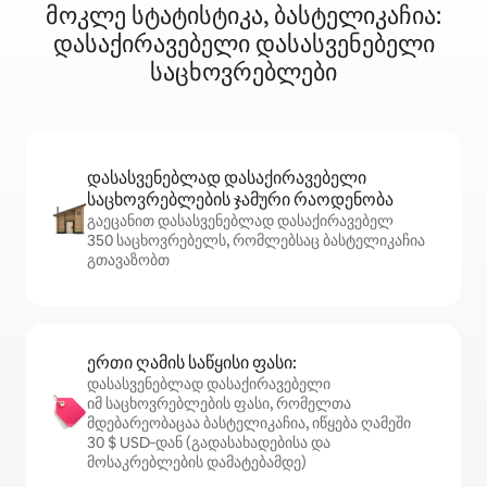
მოკლე სტატისტიკა, ბასტელიკაჩია:
დასაქირავებელი დასასვენებელი
საცხოვრებლები
დასასვენებლად დასაქირავებელი
საცხოვრებლების ჯამური რაოდენობა
გაეცანით დასასვენებლად დასაქირავებელ
350 საცხოვრებელს, რომლებსაც ბასტელიკაჩია
გთავაზობთ
ერთი ღამის საწყისი ფასი:
დასასვენებლად დასაქირავებელი
იმ საცხოვრებლების ფასი, რომელთა
მდებარეობაცაა ბასტელიკაჩია, იწყება ღამეში
30 $ USD‑დან (გადასახადებისა და
მოსაკრებლების დამატებამდე)