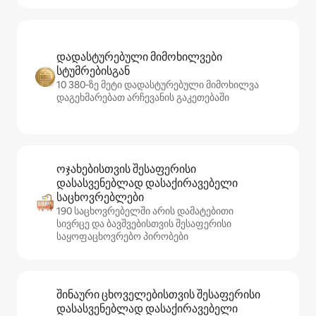
დადასტურებული მიმოხილვები
სტუმრებისგან
10 380‑ზე მეტი დადასტურებული მიმოხილვა
დაგეხმარებათ არჩევანის გაკეთებაში
ოჯახებისთვის შესაფერისი
დასასვენებლად დასაქირავებელი
საცხოვრებლები
190 საცხოვრებელში არის დამატებითი
სივრცე და ბავშვებისთვის შესაფერისი
საყოფაცხოვრებო პირობები
შინაური ცხოველებისთვის შესაფერისი
დასასვენებლად დასაქირავებელი