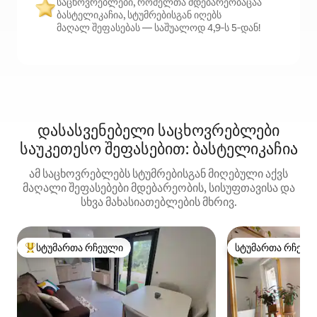
საცხოვრებლები, რომელთა მდებარეობაცაა
ბასტელიკაჩია, სტუმრებისგან იღებს
მაღალ შეფასებას — საშუალოდ 4,9‑ს 5‑დან!
დასასვენებელი საცხოვრებლები
საუკეთესო შეფასებით: ბასტელიკაჩია
ამ საცხოვრებლებს სტუმრებისგან მიღებული აქვს
მაღალი შეფასებები მდებარეობის, სისუფთავისა და
სხვა მახასიათებლების მხრივ.
სტუმართა რჩეული
სტუმართა რჩეულ
სტუმართა რჩეული მოწინავე ვარიანტი
სტუმართა რჩეულ