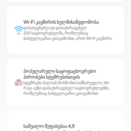
Wi‑Fi კავშირის ხელმისაწვდომობა
დასასვენებლად დასაქირავებელ
320 საცხოვრებელში, რომლებსაც
ბასტელიკაჩია გთავაზობთ, არის Wi‑Fi კავშირი
პოპულარული საყოფაცხოვრებო
პირობები სტუმრებისთვის
სტუმრებს ძალიან მოსწონთ სამზარეულო, Wi-
Fi და აუზი დასაქირავებელ საცხოვრებლებში,
რომლებსაც ბასტელიკაჩია გთავაზობთ
საშუალო შეფასებაა 4,9