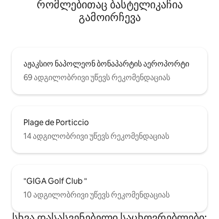
რომლებითაც ბასტელიკაჩია
გამოირჩევა
აჟაკსიო ნაპოლეონ ბონაპარტის აეროპორტი
69 ადგილობრივი უწევს რეკომენდაციას
Plage de Porticcio
14 ადგილობრივი უწევს რეკომენდაციას
"GIGA Golf Club "
10 ადგილობრივი უწევს რეკომენდაციას
სხვა დასასვენებელი საცხოვრებლები: