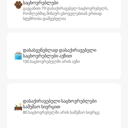
საცხოვრებლები
გაეცანით 70 დასაქირავებელ საცხოვრებელს,
რომლებშიც შინაურ ცხოველებთან ერთად
სტუმრობა დაშვებულია
დასასვენებლად დასაქირავებელი
საცხოვრებლები აუზით
130 საცხოვრებელში არის აუზი
დასაქირავებელი საცხოვრებლები
სამუშაო სივრცით
80 საცხოვრებელში არის სამუშაო სივრცე