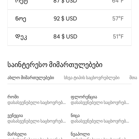
Ოქტ
87 $ USD
64°F
Ნოე
92 $ USD
57°F
Დეკ
84 $ USD
51°F
საინტერესო მიმართულებები
ახლო მიმართულებები
სხვა ტიპის საცხოვრებლები
მთა
რომი
ფლორენცია
დასასვენებელი საცხოვრებლები
დასასვენებელი საცხოვრებლები
ვენეცია
ნიცა
დასასვენებელი საცხოვრებლები
დასასვენებელი საცხოვრებლები
მარსელი
ნეაპოლი