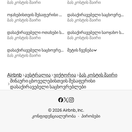
ბას კოსტის შაირი
ბას კოსტის შაირი
ოჯახებისთვის შესაფერისი დასაქირავებელი საცხოვრებლები
დასაქირავებელი საცხოვრებლები საუზმით
ბას კოსტის შაირი
ბას კოსტის შაირი
დასაქირავებელი ოთახები სააბაზანოთი
დასაქირავებელი საოჯახო სასტუმროები
ბას კოსტის შაირი
ბას კოსტის შაირი
დასაქირავებელი საცხოვრებლები პლაჟზე გასასვლელით
მეტის ჩვენება
ბას კოსტის შაირი
Airbnb
ავსტრალია
ვიქტორია
ბას კოსტის შაირი
შინაური ცხოველებისთვის შესაფერისი
დასაქირავებელი საცხოვრებლები
© 2026 Airbnb, Inc.
კონფიდენციალურობა
პირობები