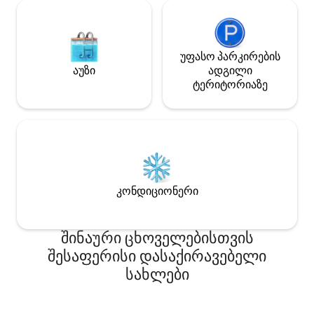
უფასო პარკირების
აუზი
ადგილი
ტერიტორიაზე
კონდიციონერი
შინაური ცხოველებისთვის
შესაფერისი დასაქირავებელი
სახლები