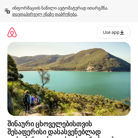
კონტენტზე
ინფორმაციის ნაწილი ავტომატურად ითარგმნა. 
გადასვლა
თავდაპირველ ენაზე დაბრუნება
.
Use app
შინაური ცხოველებისთვის
შესაფერისი დასასვენებლად