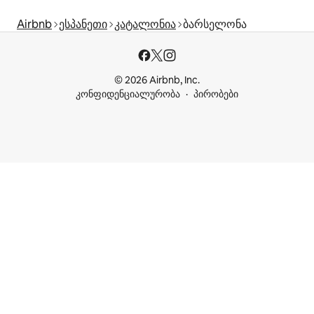
Airbnb
ესპანეთი
კატალონია
ბარსელონა
© 2026 Airbnb, Inc.
კონფიდენციალურობა
პირობები