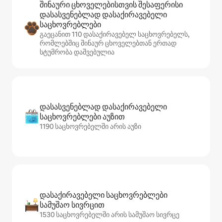
შინაური ცხოველებისთვის შესაფერისი
დასასვენებლად დასაქირავებელი
საცხოვრებლები
გაეცანით 110 დასაქირავებელ საცხოვრებელს,
რომლებშიც შინაურ ცხოველებთან ერთად
სტუმრობა დაშვებულია
დასასვენებლად დასაქირავებელი
საცხოვრებლები აუზით
1190 საცხოვრებელში არის აუზი
დასაქირავებელი საცხოვრებლები
სამუშაო სივრცით
1530 საცხოვრებელში არის სამუშაო სივრცე