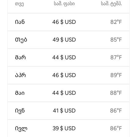
თვე
საშ. ფასი
საშ. ტემპ.
Იან
46 $ USD
82°F
Თებ
49 $ USD
85°F
Მარ
44 $ USD
87°F
Აპრ
46 $ USD
89°F
Მაი
44 $ USD
88°F
Ივნ
41 $ USD
86°F
Ივლ
39 $ USD
86°F