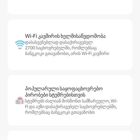
Wi‑Fi კავშირის ხელმისაწვდომობა
დასასვენებლად დასაქირავებელ
2700 საცხოვრებელში, რომლებსაც
ბანგკოკი გთავაზობთ, არის Wi‑Fi კავშირი
პოპულარული საყოფაცხოვრებო
პირობები სტუმრებისთვის
სტუმრებს ძალიან მოსწონთ სამზარეულო, Wi-
Fi და აუზი დასაქირავებელ საცხოვრებლებში,
რომლებსაც ბანგკოკი გთავაზობთ