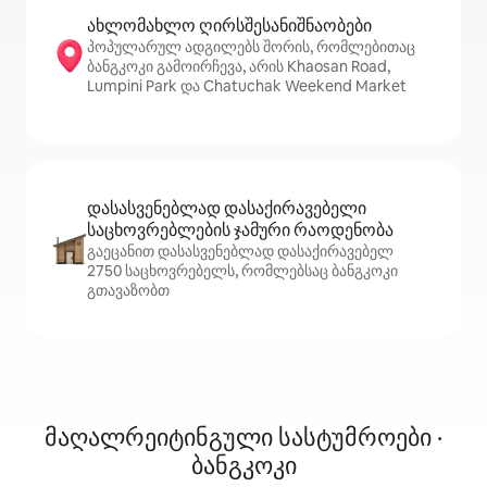
ახლომახლო ღირსშესანიშნაობები
პოპულარულ ადგილებს შორის, რომლებითაც
ბანგკოკი გამოირჩევა, არის Khaosan Road,
Lumpini Park და Chatuchak Weekend Market
დასასვენებლად დასაქირავებელი
საცხოვრებლების ჯამური რაოდენობა
გაეცანით დასასვენებლად დასაქირავებელ
2750 საცხოვრებელს, რომლებსაც ბანგკოკი
გთავაზობთ
მაღალრეიტინგული სასტუმროები ·
ბანგკოკი