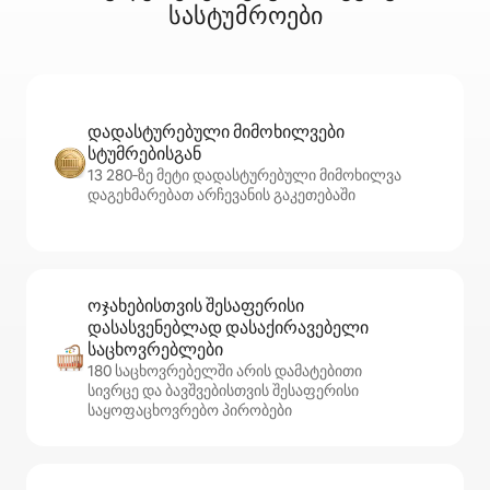
სასტუმროები
დადასტურებული მიმოხილვები
სტუმრებისგან
13 280‑ზე მეტი დადასტურებული მიმოხილვა
დაგეხმარებათ არჩევანის გაკეთებაში
ოჯახებისთვის შესაფერისი
დასასვენებლად დასაქირავებელი
საცხოვრებლები
180 საცხოვრებელში არის დამატებითი
სივრცე და ბავშვებისთვის შესაფერისი
საყოფაცხოვრებო პირობები