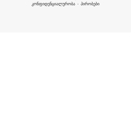
კონფიდენციალურობა
პირობები