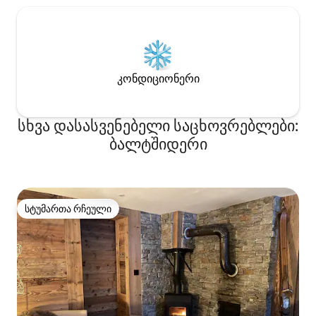
კონდიციონერი
სხვა დასასვენებელი საცხოვრებლები:
ბალტშიდერი
სტუმართა რჩეული
სტუმართა რჩეული