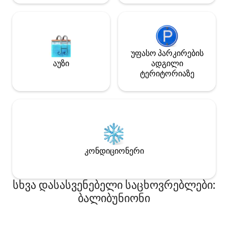
უფასო პარკირების
აუზი
ადგილი
ტერიტორიაზე
კონდიციონერი
სხვა დასასვენებელი საცხოვრებლები:
ბალიბუნიონი