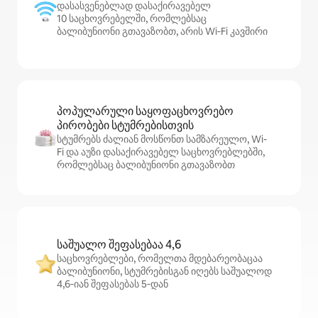
დასასვენებლად დასაქირავებელ
10 საცხოვრებელში, რომლებსაც
ბალიბუნიონი გთავაზობთ, არის Wi‑Fi კავშირი
პოპულარული საყოფაცხოვრებო
პირობები სტუმრებისთვის
სტუმრებს ძალიან მოსწონთ სამზარეულო, Wi-
Fi და აუზი დასაქირავებელ საცხოვრებლებში,
რომლებსაც ბალიბუნიონი გთავაზობთ
საშუალო შეფასებაა 4,6
საცხოვრებლები, რომელთა მდებარეობაცაა
ბალიბუნიონი, სტუმრებისგან იღებს საშუალოდ
4,6‑იან შეფასებას 5‑დან