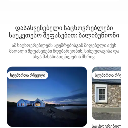
დასასვენებელი საცხოვრებლები
საუკეთესო შეფასებით: ბალიბუნიონი
ამ საცხოვრებლებს სტუმრებისგან მიღებული აქვს
მაღალი შეფასებები მდებარეობის, სისუფთავისა და
სხვა მახასიათებლების მხრივ.
სტუმართა რჩეული
სტუმართა რჩეულ
სტუმართა რჩეული
სტუმართა რჩეულ
საცხოვრებელი (C