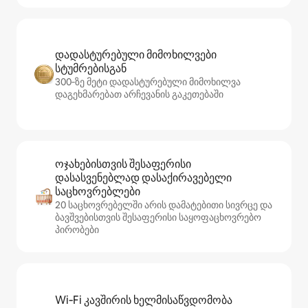
დადასტურებული მიმოხილვები
სტუმრებისგან
300‑ზე მეტი დადასტურებული მიმოხილვა
დაგეხმარებათ არჩევანის გაკეთებაში
ოჯახებისთვის შესაფერისი
დასასვენებლად დასაქირავებელი
საცხოვრებლები
20 საცხოვრებელში არის დამატებითი სივრცე და
ბავშვებისთვის შესაფერისი საყოფაცხოვრებო
პირობები
Wi‑Fi კავშირის ხელმისაწვდომობა