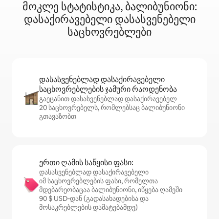
მოკლე სტატისტიკა, ბალიბუნიონი:
დასაქირავებელი დასასვენებელი
საცხოვრებლები
დასასვენებლად დასაქირავებელი
საცხოვრებლების ჯამური რაოდენობა
გაეცანით დასასვენებლად დასაქირავებელ
20 საცხოვრებელს, რომლებსაც ბალიბუნიონი
გთავაზობთ
ერთი ღამის საწყისი ფასი:
დასასვენებლად დასაქირავებელი
იმ საცხოვრებლების ფასი, რომელთა
მდებარეობაცაა ბალიბუნიონი, იწყება ღამეში
90 $ USD‑დან (გადასახადებისა და
მოსაკრებლების დამატებამდე)