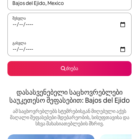
როცა შედეგები ხელმისაწვდომი გახდება, ნავიგაციისთვის გამ
შესვლა
გასვლა
ძიება
დასასვენებელი საცხოვრებლები
საუკეთესო შეფასებით: Bajos del Ejido
ამ საცხოვრებლებს სტუმრებისგან მიღებული აქვს
მაღალი შეფასებები მდებარეობის, სისუფთავისა და
სხვა მახასიათებლების მხრივ.