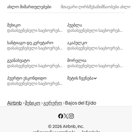
ახლო მიმართულებები
მთავარი ღირსშესანიშნაობები ახლ
მეხიკო
პუებლა
დასასვენებელი საცხოვრებლები
დასასვენებელი საცხოვრებლები
სანტიაგო დე კერეტარო
აკაპულკო
დასასვენებელი საცხოვრებლები
დასასვენებელი საცხოვრებლები
გუანახუატო
მორელია
დასასვენებელი საცხოვრებლები
დასასვენებელი საცხოვრებლები
პუერტო ესკონდიდო
მეტის ჩვენება
დასასვენებელი საცხოვრებლები
Airbnb
მეხიკო
გერერო
Bajos del Ejido
© 2026 Airbnb, Inc.