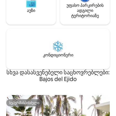
უფასო პარკირების
აუზი
ადგილი
ტერიტორიაზე
კონდიციონერი
სხვა დასასვენებელი საცხოვრებლები:
Bajos del Ejido
სუპერმასპინძელი
სუპერმასპინძელი