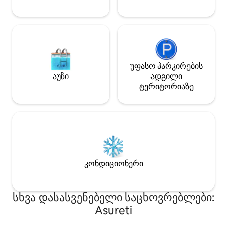
80 Gel
უფასო პარკირების
აუზი
ადგილი
ტერიტორიაზე
კონდიციონერი
სხვა დასასვენებელი საცხოვრებლები:
Asureti