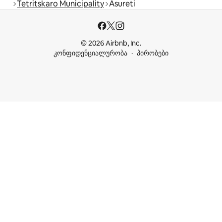
Tetritskaro Municipality
Asureti
© 2026 Airbnb, Inc.
კონფიდენციალურობა
პირობები