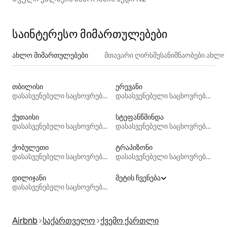
საინტერესო მიმართულებები
ახლო მიმართულებები
მთავარი ღირსშესანიშნაობები ახლ
თბილისი
ერევანი
დასასვენებელი საცხოვრებლები
დასასვენებელი საცხოვრებლები
ქუთაისი
სტეფანწმინდა
დასასვენებელი საცხოვრებლები
დასასვენებელი საცხოვრებლები
ქობულეთი
ტრაპიზონი
დასასვენებელი საცხოვრებლები
დასასვენებელი საცხოვრებლები
დილიჯანი
მეტის ჩვენება
დასასვენებელი საცხოვრებლები
Airbnb
საქართველო
ქვემო ქართლი