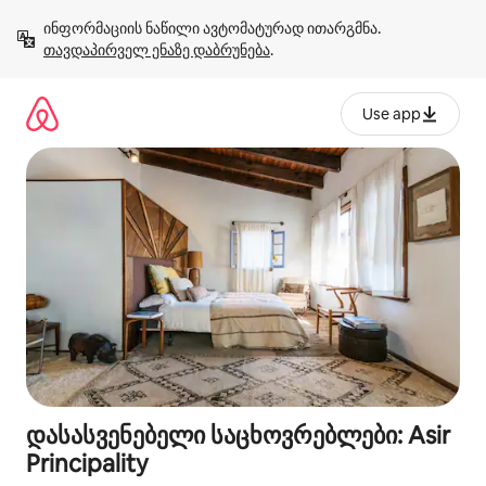
კონტენტზე
ინფორმაციის ნაწილი ავტომატურად ითარგმნა. 
გადასვლა
თავდაპირველ ენაზე დაბრუნება
.
Use app
დასასვენებელი საცხოვრებლები: Asir
Principality