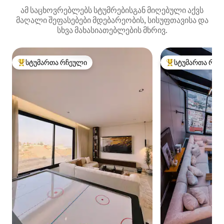
ამ საცხოვრებლებს სტუმრებისგან მიღებული აქვს
მაღალი შეფასებები მდებარეობის, სისუფთავისა და
სხვა მახასიათებლების მხრივ.
სტუმართა რჩეული
სტუმართა რჩე
სტუმართა რჩეული მოწინავე ვარიანტი
სტუმართა რჩეული