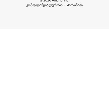
© 2026 Airbnb, Inc.
კონფიდენციალურობა
პირობები