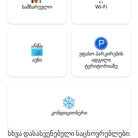
ვისაც დახვეწილი და დაუვიწყარი
სამზარეულო
Wi-Fi
შთაბეჭდილება სურს.
უფასო პარკირების
აუზი
ადგილი
ტერიტორიაზე
კონდიციონერი
სხვა დასასვენებელი საცხოვრებლები: