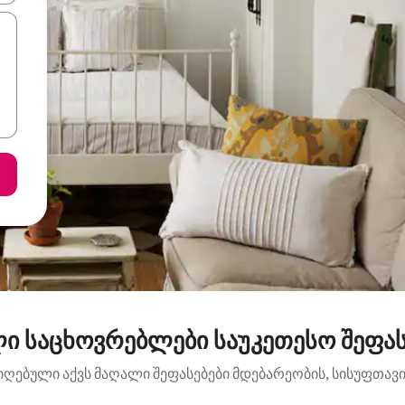
ი საცხოვრებლები საუკეთესო შეფას
იღებული აქვს მაღალი შეფასებები მდებარეობის, სისუფთავის