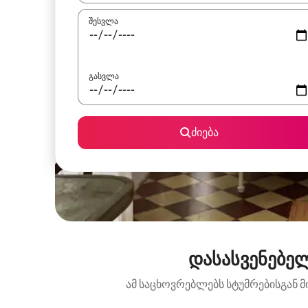
შესვლა
გასვლა
ძიება
დასასვენებელ
ამ საცხოვრებლებს სტუმრებისგან მ