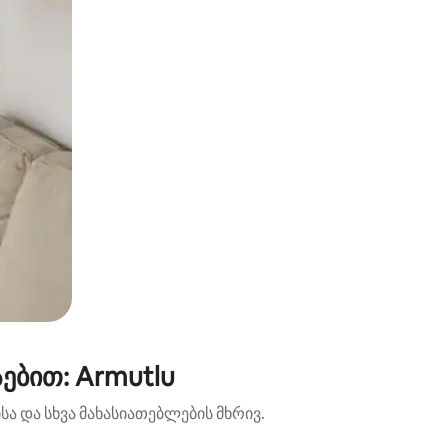
ებით: Armutlu
ა და სხვა მახასიათებლების მხრივ.