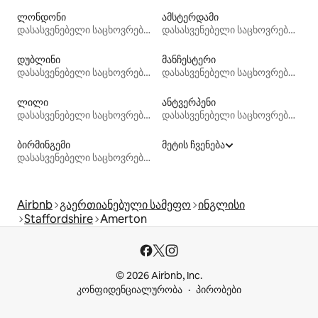
ლონდონი
ამსტერდამი
დასასვენებელი საცხოვრებლები
დასასვენებელი საცხოვრებლები
დუბლინი
მანჩესტერი
დასასვენებელი საცხოვრებლები
დასასვენებელი საცხოვრებლები
ლილი
ანტვერპენი
დასასვენებელი საცხოვრებლები
დასასვენებელი საცხოვრებლები
ბირმინგემი
მეტის ჩვენება
დასასვენებელი საცხოვრებლები
Airbnb
გაერთიანებული სამეფო
ინგლისი
Staffordshire
Amerton
© 2026 Airbnb, Inc.
კონფიდენციალურობა
პირობები