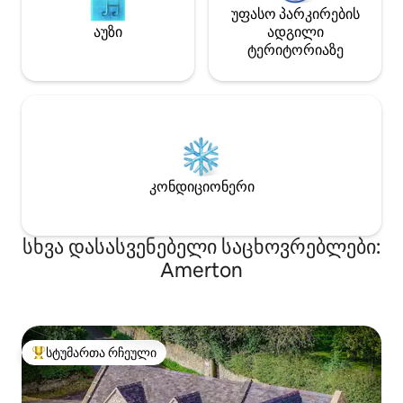
უფასო პარკირების
აუზი
ადგილი
ტერიტორიაზე
კონდიციონერი
სხვა დასასვენებელი საცხოვრებლები:
Amerton
სტუმართა რჩეული
სტუმართა რჩეული მოწინავე ვარიანტი