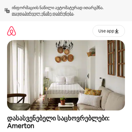
კონტენტზე
ინფორმაციის ნაწილი ავტომატურად ითარგმნა. 
გადასვლა
თავდაპირველ ენაზე დაბრუნება
.
Use app
დასასვენებელი საცხოვრებლები:
Amerton