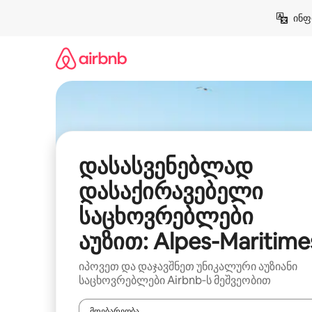
კონტენტზე
ინფ
გადასვლა
დასასვენებლად
დასაქირავებელი
საცხოვრებლები
აუზით: Alpes-Maritime
იპოვეთ და დაჯავშნეთ უნიკალური აუზიანი
საცხოვრებლები Airbnb‑ს მეშვეობით
მდებარეობა