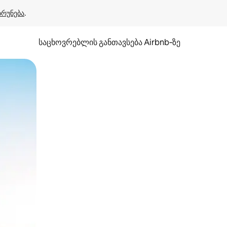
ბრუნება
.
საცხოვრებლის განთავსება Airbnb‑ზე