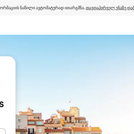
ორმაციის ნაწილი ავტომატურად ითარგმნა. 
თავდაპირველ ენაზე და
s