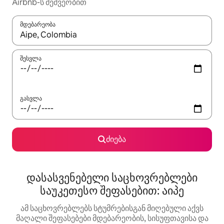
Airbnb-ს მეშვეობით
მდებარეობა
როცა შედეგები ხელმისაწვდომი გახდება, ნავიგაციისთვის გამ
შესვლა
გასვლა
ძიება
დასასვენებელი საცხოვრებლები
საუკეთესო შეფასებით: აიპე
ამ საცხოვრებლებს სტუმრებისგან მიღებული აქვს
მაღალი შეფასებები მდებარეობის, სისუფთავისა და