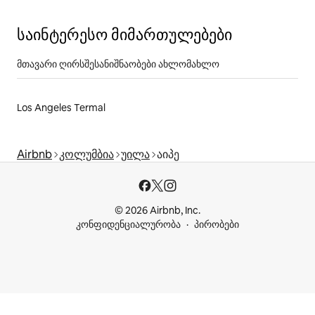
საინტერესო მიმართულებები
მთავარი ღირსშესანიშნაობები ახლომახლო
Los Angeles Termal
Airbnb
კოლუმბია
უილა
აიპე
© 2026 Airbnb, Inc.
კონფიდენციალურობა
პირობები