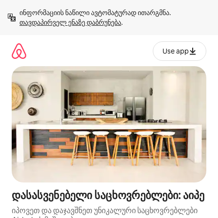
კონტენტზე
ინფორმაციის ნაწილი ავტომატურად ითარგმნა. 
გადასვლა
თავდაპირველ ენაზე დაბრუნება
.
Use app
დასასვენებელი საცხოვრებლები: აიპე
იპოვეთ და დაჯავშნეთ უნიკალური საცხოვრებლები