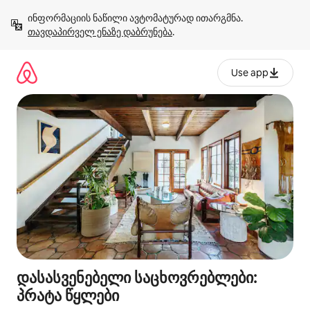
კონტენტზე
ინფორმაციის ნაწილი ავტომატურად ითარგმნა. 
გადასვლა
თავდაპირველ ენაზე დაბრუნება
.
Use app
დასასვენებელი საცხოვრებლები:
პრატა წყლები