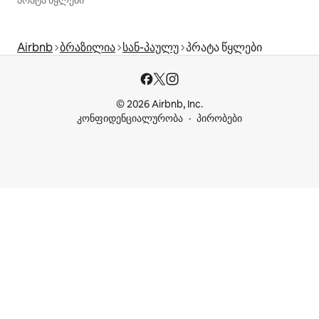
Airbnb
ბრაზილია
სან-პაულუ
პრატა წყლები
© 2026 Airbnb, Inc.
კონფიდენციალურობა
პირობები