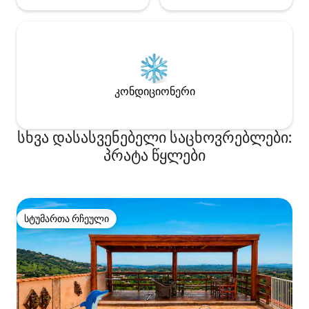
კონდიციონერი
სხვა დასასვენებელი საცხოვრებლები:
პრატა წყლები
სტუმართა რჩეული
სტუმართა რჩეული