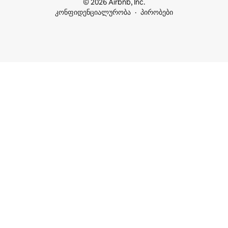
© 2026 Airbnb, Inc.
კონფიდენციალურობა
პირობები