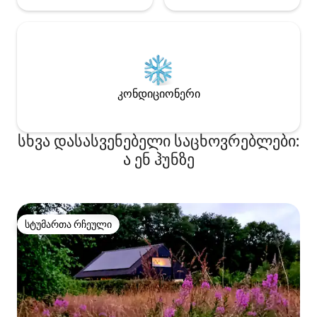
კონდიციონერი
სხვა დასასვენებელი საცხოვრებლები:
ა ენ ჰუნზე
სტუმართა რჩეული
სტუმართა რჩეული