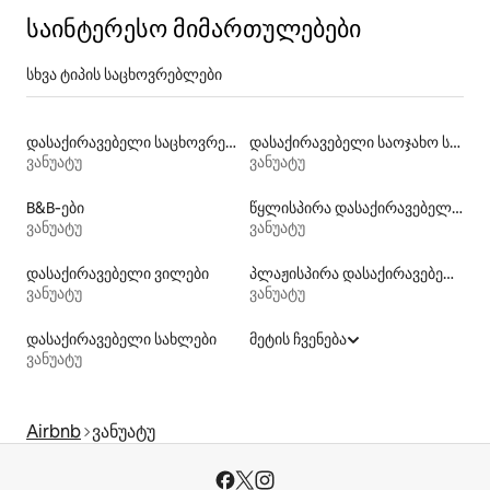
საინტერესო მიმართულებები
სხვა ტიპის საცხოვრებლები
დასაქირავებელი საცხოვრებლები პლაჟზე გასასვლელით
დასაქირავებელი საოჯახო სასტუმროები
ვანუატუ
ვანუატუ
B&B‑ები
წყლისპირა დასაქირავებელი საცხოვრებლები
ვანუატუ
ვანუატუ
დასაქირავებელი ვილები
პლაჟისპირა დასაქირავებელი საცხოვრებლები
ვანუატუ
ვანუატუ
დასაქირავებელი სახლები
მეტის ჩვენება
ვანუატუ
Airbnb
ვანუატუ