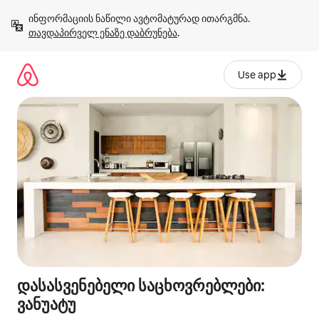
კონტენტზე
ინფორმაციის ნაწილი ავტომატურად ითარგმნა. 
გადასვლა
თავდაპირველ ენაზე დაბრუნება
.
Use app
დასასვენებელი საცხოვრებლები:
ვანუატუ