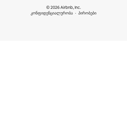
© 2026 Airbnb, Inc.
კონფიდენციალურობა
პირობები