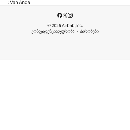
Van Anda
© 2026 Airbnb, Inc.
კონფიდენციალურობა
პირობები