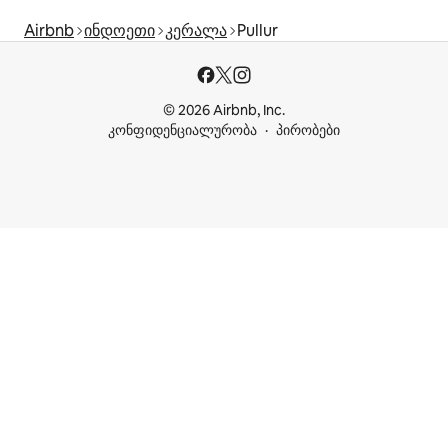
Airbnb
ინდოეთი
კერალა
Pullur
© 2026 Airbnb, Inc.
კონფიდენციალურობა
პირობები