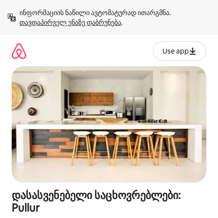
კონტენტზე
ინფორმაციის ნაწილი ავტომატურად ითარგმნა. 
გადასვლა
თავდაპირველ ენაზე დაბრუნება
.
Use app
დასასვენებელი საცხოვრებლები:
Pullur