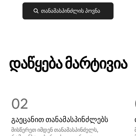
თანამასპინძლის პოვნა
დაწყება მარტივია
02
გაეცანით თანამასპინძლებს
მისწერეთ იმდენ თანამასპინძელს,