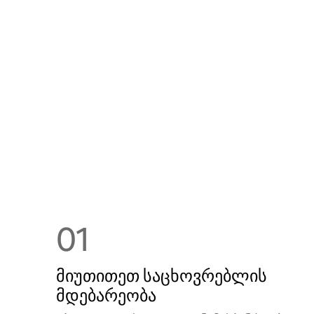
01
მიუთითეთ საცხოვრებლის
მდებარეობა