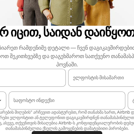
რ იცით, საიდან დაიწყო
ზიარეთ რამდენიმე დეტალი — ჩვენ დაგიკავშირდები
ხოთ შეკითხვებზე და დაგეხმაროთ სათქვენო თანამას
პოვნაში.
ელფოსტის მისამართი
საფოსტო ინდექსი
არების მიღების“ არჩევით ადასტურებთ, რომ თანახმა ხართ, Airbnb დ
რები ელფოსტით ან ტელეფონით დაგიკავშირდნენ თანამასპინძელთ
, ასევე, თქვენთვის მისაღებია Airbnb‑ს
კონფიდენციალურობის დებუ
თანამასპინძელთა ქსელის გამოყენების დამატებითი პირობები
.