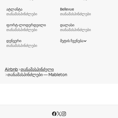
ატლანტა
Bellevue
თანამასპინძლები
თანამასპინძლები
ფორტ-ლოდერდეილი
დალასი
თანამასპინძლები
თანამასპინძლები
დენვერი
მეტის ჩვენება
თანამასპინძლები
Airbnb
თანამასპინძელი
თანამასპინძლები — Mableton