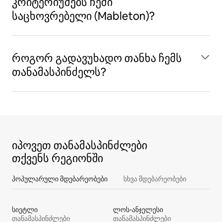
კრიტერიუმებს ჩემი
საცხოვრებელი (Mableton)?
როგორ გადავუხადო თანხა ჩემს
თანამასპინძელს?
იპოვეთ თანამასპინძლები
თქვენს რეგიონში
პოპულარული მდებარეობები
სხვა მდებარეობები
სიეტლი
ლოს-ანჯელესი
თანამასპინძლები
თანამასპინძლები