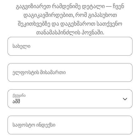
გაგვიზიარეთ რამდენიმე დეტალი — ჩვენ
დაგიკავშირდებით, რომ გიპასუხოთ
შეკითხვებზე და დაგეხმაროთ სათქვენო
თანამასპინძლის პოვნაში.
სახელი
ელფოსტის მისამართი
ქვეყანა
აშშ
საფოსტო ინდექსი