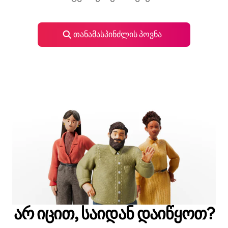
თანამასპინძლის პოვნა
არ იცით, საიდან დაიწყოთ?