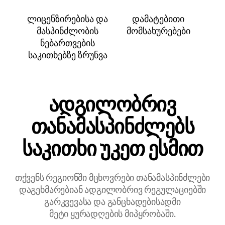
ლიცენზირებისა და
დამატებითი
მასპინძლობის
მომსახურებები
ნებართვების
საკითხებზე ზრუნვა
ადგილობრივ
თანამასპინძლებს
საკითხი უკეთ ესმით
თქვენს რეგიონში მცხოვრები თანამასპინძლები
დაგეხმარებიან ადგილობრივ რეგულაციებში
გარკვევასა და განცხადებისადმი
მეტი ყურადღების მიპყრობაში.