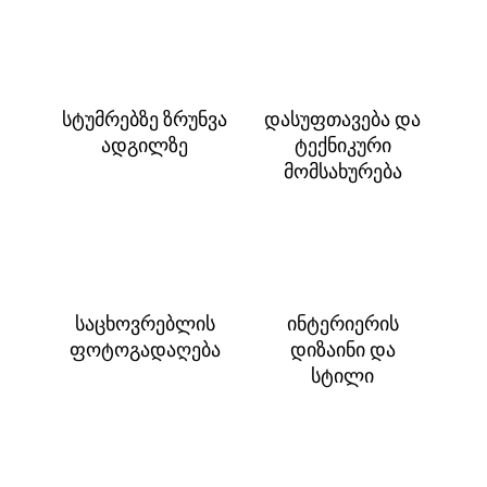
სტუმრებზე ზრუნვა
დასუფთავება და
ადგილზე
ტექნიკური
მომსახურება
საცხოვრებლის
ინტერიერის
ფოტოგადაღება
დიზაინი და
სტილი