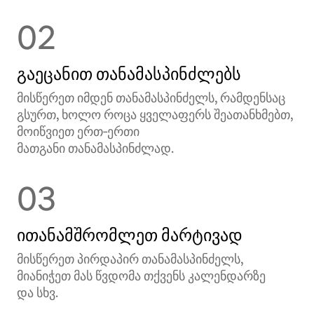
02
გაეცანით თანამასპინძლებს
მისწერეთ იმდენ თანამასპინძელს, რამდენსაც
გსურთ, ხოლო როცა ყველაფერს შეათანხმებთ,
მოიწვიეთ ერთ‑ერთი
მათგანი თანამასპინძლად.
03
ითანამშრომლეთ მარტივად
მისწერეთ პირდაპირ თანამასპინძელს,
მიანიჭეთ მას წვდომა თქვენს კალენდარზე
და სხვ.