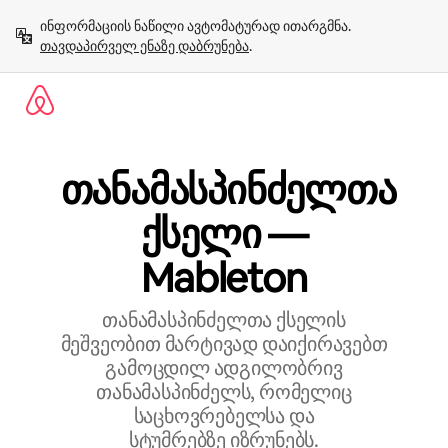
კონტენტზე
ინფორმაციის ნაწილი ავტომატურად ითარგმნა. 
გადასვლა
თავდაპირველ ენაზე დაბრუნება
.
თანამასპინძელთა
ქსელი —
Mableton
თანამასპინძელთა ქსელის
მეშვეობით მარტივად დაიქირავებთ
გამოცდილ ადგილობრივ
თანამასპინძელს, რომელიც
საცხოვრებელსა და
სტუმრებზე იზრუნებს.