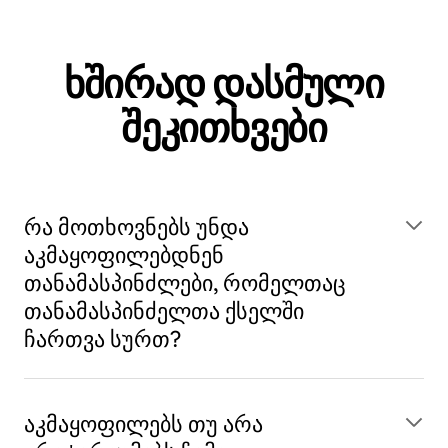
ხშირად დასმული
შეკითხვები
რა მოთხოვნებს უნდა
აკმაყოფილებდნენ
თანამასპინძლები, რომელთაც
თანამასპინძელთა ქსელში
ჩართვა სურთ?
აკმაყოფილებს თუ არა