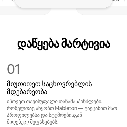
დაწყება მარტივია
01
მიუთითეთ საცხოვრებლის
მდებარეობა
იპოვეთ თავისუფალი თანამასპინძლები,
რომელთაც აწყობთ Mableton — გაეცანით მათ
პროფილებსა და სტუმრებისგან
მიღებულ შეფასებებს.