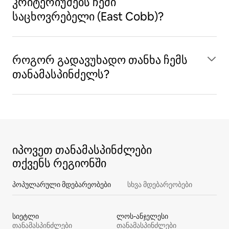
კრიტერიუმებს ჩემი
საცხოვრებელი (East Cobb)?
როგორ გადავუხადო თანხა ჩემს
თანამასპინძელს?
იპოვეთ თანამასპინძლები
თქვენს რეგიონში
პოპულარული მდებარეობები
სხვა მდებარეობები
სიეტლი
ლოს-ანჯელესი
თანამასპინძლები
თანამასპინძლები