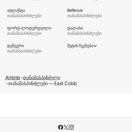
ატლანტა
Bellevue
თანამასპინძლები
თანამასპინძლები
ფორტ-ლოდერდეილი
დალასი
თანამასპინძლები
თანამასპინძლები
დენვერი
მეტის ჩვენება
თანამასპინძლები
Airbnb
თანამასპინძელი
თანამასპინძლები — East Cobb