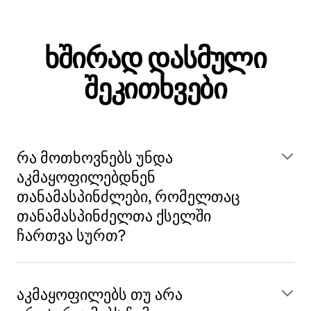
ხშირად დასმული
შეკითხვები
რა მოთხოვნებს უნდა
აკმაყოფილებდნენ
თანამასპინძლები, რომელთაც
თანამასპინძელთა ქსელში
ჩართვა სურთ?
აკმაყოფილებს თუ არა