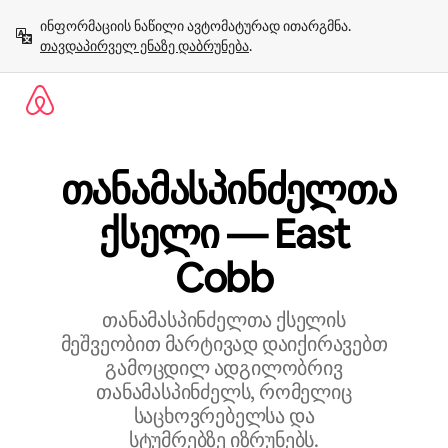
კონტენტზე
ინფორმაციის ნაწილი ავტომატურად ითარგმნა. 
გადასვლა
თავდაპირველ ენაზე დაბრუნება
.
თანამასპინძელთა
ქსელი — East
Cobb
თანამასპინძელთა ქსელის
მეშვეობით მარტივად დაიქირავებთ
გამოცდილ ადგილობრივ
თანამასპინძელს, რომელიც
საცხოვრებელსა და
სტუმრებზე იზრუნებს.