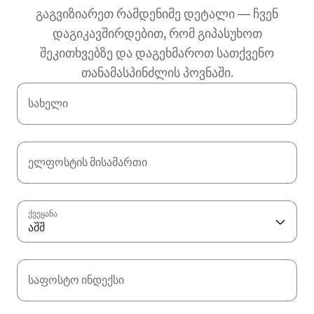
გაგვიზიარეთ რამდენიმე დეტალი — ჩვენ
დაგიკავშირდებით, რომ გიპასუხოთ
შეკითხვებზე და დაგეხმაროთ სათქვენო
თანამასპინძლის პოვნაში.
სახელი
ელფოსტის მისამართი
ქვეყანა
აშშ
საფოსტო ინდექსი