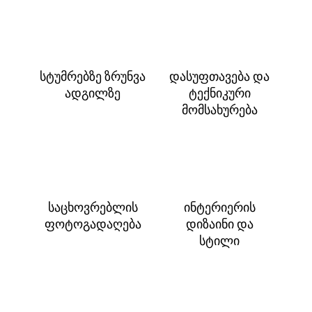
სტუმრებზე ზრუნვა
დასუფთავება და
ადგილზე
ტექნიკური
მომსახურება
საცხოვრებლის
ინტერიერის
ფოტოგადაღება
დიზაინი და
სტილი