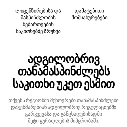
ლიცენზირებისა და
დამატებითი
მასპინძლობის
მომსახურებები
ნებართვების
საკითხებზე ზრუნვა
ადგილობრივ
თანამასპინძლებს
საკითხი უკეთ ესმით
თქვენს რეგიონში მცხოვრები თანამასპინძლები
დაგეხმარებიან ადგილობრივ რეგულაციებში
გარკვევასა და განცხადებისადმი
მეტი ყურადღების მიპყრობაში.