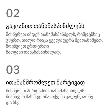
02
გაეცანით თანამასპინძლებს
მისწერეთ იმდენ თანამასპინძელს, რამდენსაც
გსურთ, ხოლო როცა ყველაფერს შეათანხმებთ,
მოიწვიეთ ერთ‑ერთი
მათგანი თანამასპინძლად.
03
ითანამშრომლეთ მარტივად
მისწერეთ პირდაპირ თანამასპინძელს,
მიანიჭეთ მას წვდომა თქვენს კალენდარზე
და სხვ.