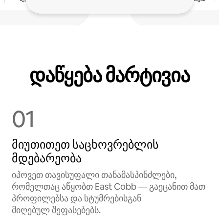
დაწყება მარტივია
01
მიუთითეთ საცხოვრებლის
მდებარეობა
იპოვეთ თავისუფალი თანამასპინძლები,
რომელთაც აწყობთ East Cobb — გაეცანით მათ
პროფილებსა და სტუმრებისგან
მიღებულ შეფასებებს.