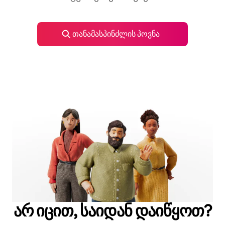
თანამასპინძლის პოვნა
არ იცით, საიდან დაიწყოთ?