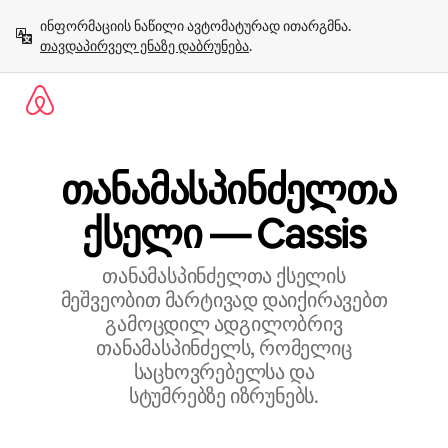
კონტენტზე
ინფორმაციის ნაწილი ავტომატურად ითარგმნა. 
გადასვლა
თავდაპირველ ენაზე დაბრუნება
.
თანამასპინძელთა
ქსელი — Cassis
თანამასპინძელთა ქსელის
მეშვეობით მარტივად დაიქირავებთ
გამოცდილ ადგილობრივ
თანამასპინძელს, რომელიც
საცხოვრებელსა და
სტუმრებზე იზრუნებს.