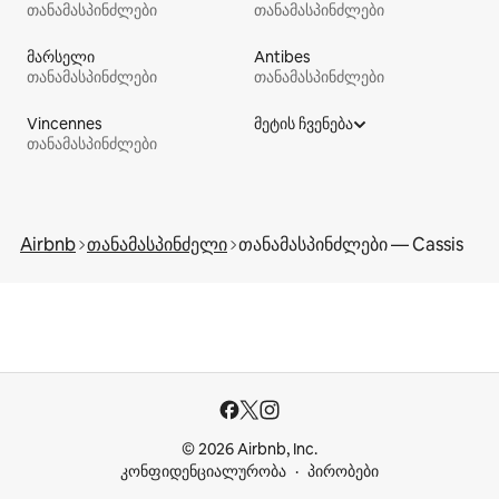
თანამასპინძლები
თანამასპინძლები
მარსელი
Antibes
თანამასპინძლები
თანამასპინძლები
Vincennes
მეტის ჩვენება
თანამასპინძლები
Airbnb
თანამასპინძელი
თანამასპინძლები — Cassis
© 2026 Airbnb, Inc.
კონფიდენციალურობა
პირობები