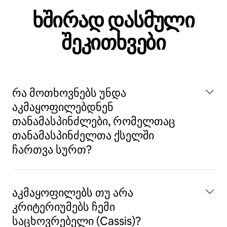
ხშირად დასმული
შეკითხვები
რა მოთხოვნებს უნდა
აკმაყოფილებდნენ
თანამასპინძლები, რომელთაც
თანამასპინძელთა ქსელში
ჩართვა სურთ?
აკმაყოფილებს თუ არა
კრიტერიუმებს ჩემი
საცხოვრებელი (Cassis)?