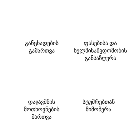
განცხადების
ფასებისა და
გამართვა
ხელმისაწვდომობის
განსაზღვრა
დაჯავშნის
სტუმრებთან
მოთხოვნების
მიმოწერა
მართვა