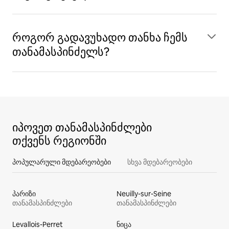
როგორ გადავუხადო თანხა ჩემს
თანამასპინძელს?
იპოვეთ თანამასპინძლები
თქვენს რეგიონში
პოპულარული მდებარეობები
სხვა მდებარეობები
პარიზი
Neuilly-sur-Seine
თანამასპინძლები
თანამასპინძლები
Levallois-Perret
ნიცა