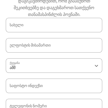
დაგიკავშირდებით, რომ გიპასუხოთ
შეკითხვებზე და დაგეხმაროთ სათქვენო
თანამასპინძლის პოვნაში.
სახელი
ელფოსტის მისამართი
ქვეყანა
აშშ
საფოსტო ინდექსი
ტელეფონის ნომერი