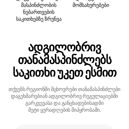
მასპინძლობის
მომსახურებები
ნებართვების
საკითხებზე ზრუნვა
ადგილობრივ
თანამასპინძლებს
საკითხი უკეთ ესმით
თქვენს რეგიონში მცხოვრები თანამასპინძლები
დაგეხმარებიან ადგილობრივ რეგულაციებში
გარკვევასა და განცხადებისადმი
მეტი ყურადღების მიპყრობაში.