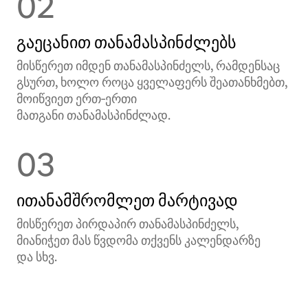
02
გაეცანით თანამასპინძლებს
მისწერეთ იმდენ თანამასპინძელს, რამდენსაც
გსურთ, ხოლო როცა ყველაფერს შეათანხმებთ,
მოიწვიეთ ერთ‑ერთი
მათგანი თანამასპინძლად.
03
ითანამშრომლეთ მარტივად
მისწერეთ პირდაპირ თანამასპინძელს,
მიანიჭეთ მას წვდომა თქვენს კალენდარზე
და სხვ.