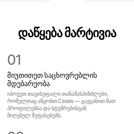
დაწყება მარტივია
01
მიუთითეთ საცხოვრებლის
მდებარეობა
იპოვეთ თავისუფალი თანამასპინძლები,
რომელთაც აწყობთ Cassis — გაეცანით მათ
პროფილებსა და სტუმრებისგან
მიღებულ შეფასებებს.