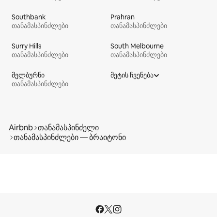
Southbank
Prahran
თანამასპინძლები
თანამასპინძლები
Surry Hills
South Melbourne
თანამასპინძლები
თანამასპინძლები
მელბურნი
მეტის ჩვენება
თანამასპინძლები
Airbnb
თანამასპინძელი
თანამასპინძლები — ბრაიტონი