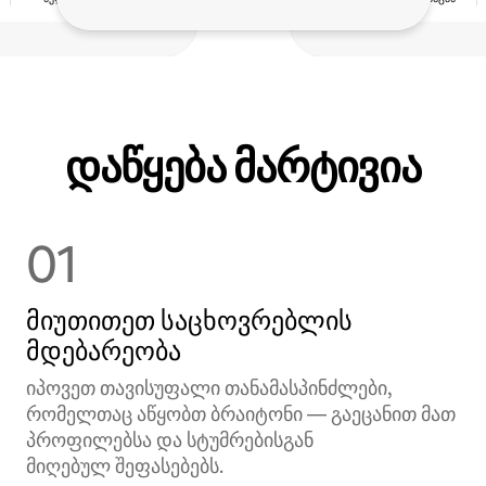
დაწყება მარტივია
01
მიუთითეთ საცხოვრებლის
მდებარეობა
იპოვეთ თავისუფალი თანამასპინძლები,
რომელთაც აწყობთ ბრაიტონი — გაეცანით მათ
პროფილებსა და სტუმრებისგან
მიღებულ შეფასებებს.