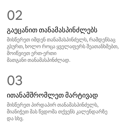
02
გაეცანით თანამასპინძლებს
მისწერეთ იმდენ თანამასპინძელს, რამდენსაც
გსურთ, ხოლო როცა ყველაფერს შეათანხმებთ,
მოიწვიეთ ერთ‑ერთი
მათგანი თანამასპინძლად.
03
ითანამშრომლეთ მარტივად
მისწერეთ პირდაპირ თანამასპინძელს,
მიანიჭეთ მას წვდომა თქვენს კალენდარზე
და სხვ.