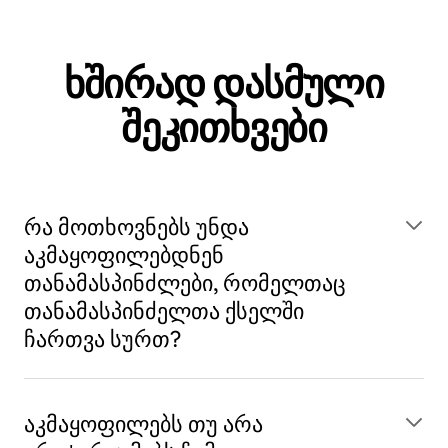
ხშირად დასმული
შეკითხვები
რა მოთხოვნებს უნდა
აკმაყოფილებდნენ
თანამასპინძლები, რომელთაც
თანამასპინძელთა ქსელში
ჩართვა სურთ?
აკმაყოფილებს თუ არა