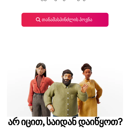
თანამასპინძლის პოვნა
არ იცით, საიდან დაიწყოთ?