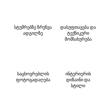
სტუმრებზე ზრუნვა
დასუფთავება და
ადგილზე
ტექნიკური
მომსახურება
საცხოვრებლის
ინტერიერის
ფოტოგადაღება
დიზაინი და
სტილი