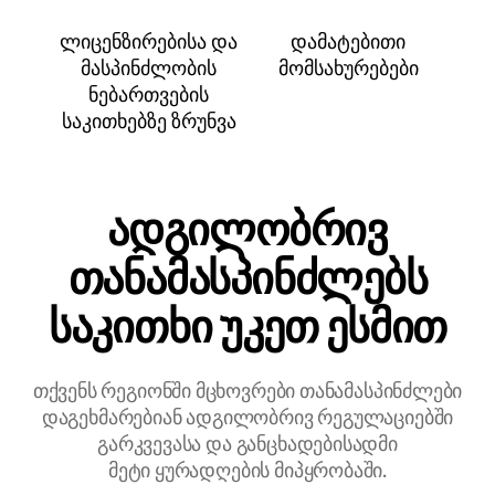
ლიცენზირებისა და
დამატებითი
მასპინძლობის
მომსახურებები
ნებართვების
საკითხებზე ზრუნვა
ადგილობრივ
თანამასპინძლებს
საკითხი უკეთ ესმით
თქვენს რეგიონში მცხოვრები თანამასპინძლები
დაგეხმარებიან ადგილობრივ რეგულაციებში
გარკვევასა და განცხადებისადმი
მეტი ყურადღების მიპყრობაში.