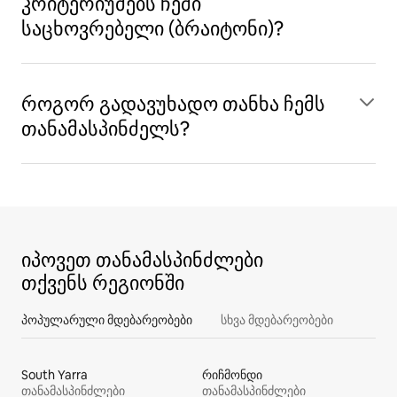
კრიტერიუმებს ჩემი
საცხოვრებელი (ბრაიტონი)?
როგორ გადავუხადო თანხა ჩემს
თანამასპინძელს?
იპოვეთ თანამასპინძლები
თქვენს რეგიონში
პოპულარული მდებარეობები
სხვა მდებარეობები
South Yarra
რიჩმონდი
თანამასპინძლები
თანამასპინძლები