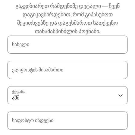
გაგვიზიარეთ რამდენიმე დეტალი — ჩვენ
დაგიკავშირდებით, რომ გიპასუხოთ
შეკითხვებზე და დაგეხმაროთ სათქვენო
თანამასპინძლის პოვნაში.
სახელი
ელფოსტის მისამართი
ქვეყანა
აშშ
საფოსტო ინდექსი