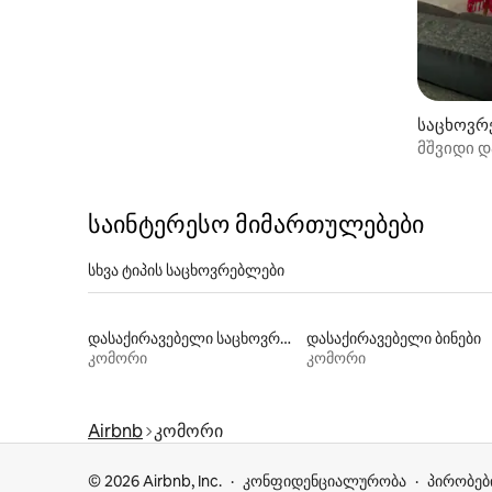
საცხოვრ
მშვიდი 
საინტერესო მიმართულებები
სხვა ტიპის საცხოვრებლები
დასაქირავებელი საცხოვრებლები პლაჟზე გასასვლელით
დასაქირავებელი ბინები
კომორი
კომორი
Airbnb
კომორი
© 2026 Airbnb, Inc.
კონფიდენციალურობა
პირობებ