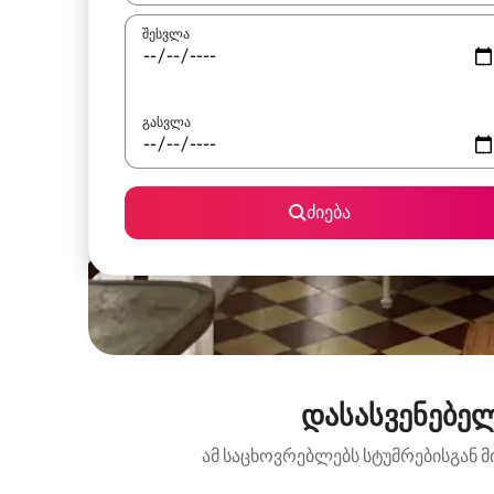
შესვლა
გასვლა
ძიება
დასასვენებელ
ამ საცხოვრებლებს სტუმრებისგან მ