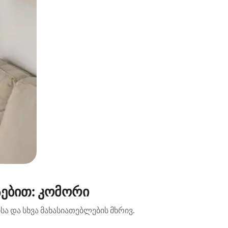
სებით: კომორი
ა და სხვა მახასიათებლების მხრივ.