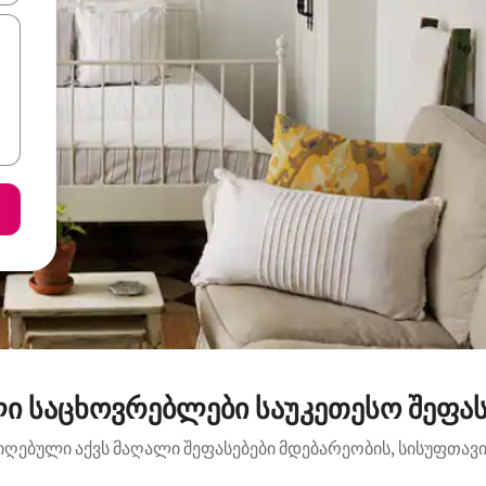
ი საცხოვრებლები საუკეთესო შეფა
იღებული აქვს მაღალი შეფასებები მდებარეობის, სისუფთავის