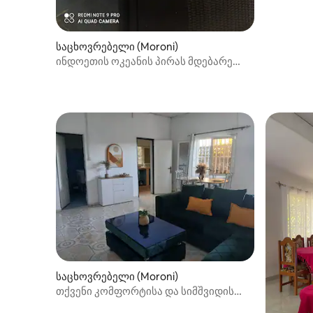
საცხოვრებელი (Moroni)
ინდოეთის ოკეანის პირას მდებარე
სახლი
საცხოვრებელი (Moroni)
თქვენი კომფორტისა და სიმშვიდის
ადგილი