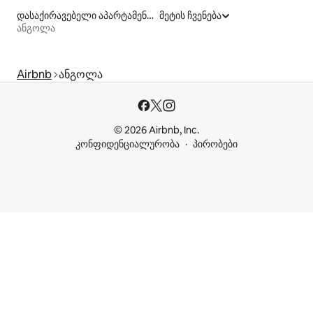
დასაქირავებელი აპარტამენტები
მეტის ჩვენება
ანგოლა
Airbnb
ანგოლა
© 2026 Airbnb, Inc.
კონფიდენციალურობა
პირობები