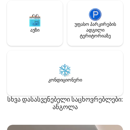
უფასო პარკირების
აუზი
ადგილი
ტერიტორიაზე
კონდიციონერი
სხვა დასასვენებელი საცხოვრებლები:
ანგოლა