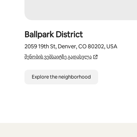
Ballpark District
2059 19th St, Denver, CO 80202, USA
შენობის ვებსაიტზე გადასვლა
Explore the neighborhood