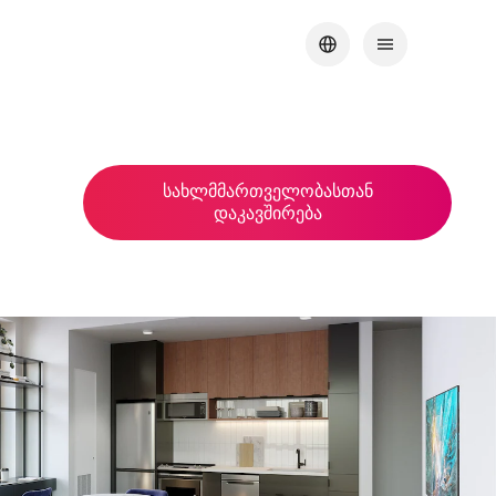
სახლმმართველობასთან
დაკავშირება