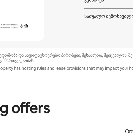
საშუალო შემოსავალ
წვდომობა და საყოფაცხოვრებო პირობები, შესაძლოა, შეიცვალოს. შე
ხლმმართველობას.
roperty has hosting rules and lease provisions that may impact your ho
g offers
Opt