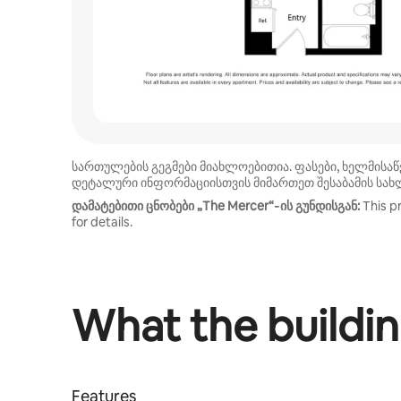
სართულების გეგმები მიახლოებითია. ფასები, ხელმისა
დეტალური ინფორმაციისთვის მიმართეთ შესაბამის სა
დამატებითი ცნობები „The Mercer“‑ის გუნდისგან:
This p
for details.
What the buildin
Features