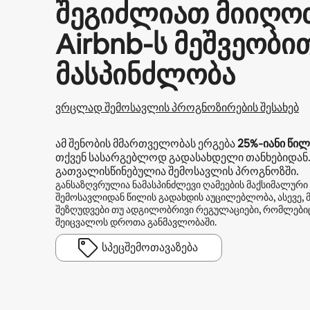
შეგიძლიათ მიიღო
Airbnb-ს მეშვეობი
მასპინძლობა
ვრცლად შემოსავლის პროგნოზირების შესახებ
ამ შენობის მმართველობას ერგება
25%
‑იანი წილ
თქვენ სასარგებლოდ გადასახდელი თანხებიდან.
გათვალისწინებულია შემოსავლის პროგნოზში.
განსაზღვრულია ნამასპინძლევი ღამეების მაქსიმალური
შემოსავლიდან წილის გადახდის აუცილებლობა, ასევე, მო
შეზღუდვები თუ ადგილობრივი რეგულაციები, რომლებიც
შეიცვალოს დროთა განმავლობაში.
სპეცშემოთავაზება