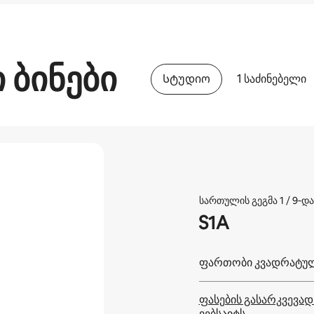
 ბინები
Სტუდიო
1 საძინებელი
სართულის გეგმა 1 / 9‑და
S1A
ფართობი კვადრატულ
ფასების გასარკვევად
ვებსაიტს