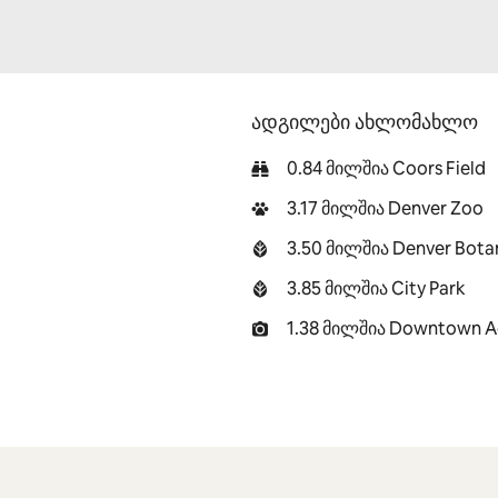
ადგილები ახლომახლო
0.84 მილშია Coors Field
3.17 მილშია Denver Zoo
3.50 მილშია Denver Bota
3.85 მილშია City Park
1.38 მილშია Downtown A