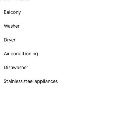
Balcony
Washer
Dryer
Air conditioning
Dishwasher
Stainless steel appliances