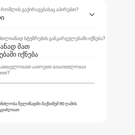
ა, რომლის გაქირავებასაც აპირებთ?
ლი
თლიანად სტუმრების განკარგულებაში იქნება?
ანად მათ
ბაში იქნება
განმავლობაში აპირებთ მასპინძლობას
ბით?
პინძლობა წელიწადში მაქსიმუმ 90 ღამის
ეგიძლიათ