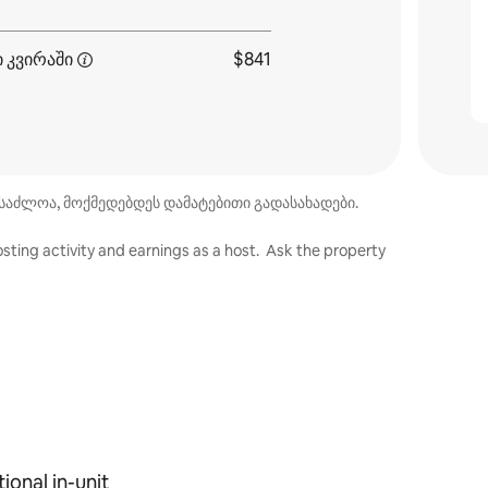
ი
კვირაში
$841
საძლოა, მოქმედებდეს დამატებითი გადასახადები.
sting activity and earnings as a host. Ask the property
ional in-unit