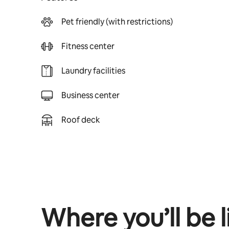
Pet friendly (with restrictions)
Fitness center
Laundry facilities
Business center
Roof deck
Where you’ll be l