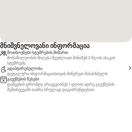
მნიშვნელოვანი ინფორმაცია
მოთხოვნები სტუმრების მიმართ
მონაწილეობის მიღება შეუძლიათ მინიმუმ 2 წლის ასაკის
სტუმრებს.
ადაპტირებულობა
დეტალური ინფორმაციისთვის მიწერეთ მასპინძელს.
გაუქმების წესები
დაწყების დრომდე არაუგვიანეს 1 დღით ადრე გაუქმების
შემთხვევაში თანხა სრულად დაგიბრუნდებათ.