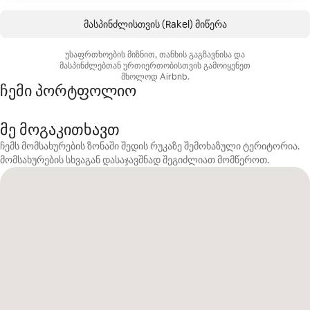
მასპინძლისთვის (Rakel) მიწერა
უსაფრთხოების მიზნით, თანხის გაგზავნისა და
მასპინძლებთან ურთიერთობისთვის გამოიყენეთ
მხოლოდ Airbnb.
ჩემი პორტფოლიო
მე მოგაკითხავთ
ჩემს მომსახურების ზონაში შედის რუკაზე შემოხაზული ტერიტორია.
მომსახურების სხვაგან დასაჯავშნად შეგიძლიათ მომწეროთ.