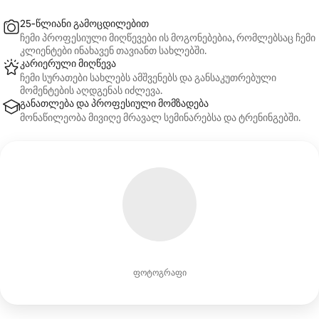
25‑წლიანი გამოცდილებით
ჩემი პროფესიული მიღწევები ის მოგონებებია, რომლებსაც ჩემი
კლიენტები ინახავენ თავიანთ სახლებში.
კარიერული მიღწევა
ჩემი სურათები სახლებს ამშვენებს და განსაკუთრებული
მომენტების აღდგენას იძლევა.
განათლება და პროფესიული მომზადება
მონაწილეობა მივიღე მრავალ სემინარებსა და ტრენინგებში.
ფოტოგრაფი