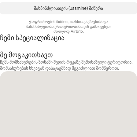
მასპინძლისთვის (Jasmine) მიწერა
უსაფრთხოების მიზნით, თანხის გაგზავნისა და
მასპინძლებთან ურთიერთობისთვის გამოიყენეთ
მხოლოდ Airbnb.
ჩემი სპეციალიზაცია
მე მოგაკითხავთ
ჩემს მომსახურების ზონაში შედის რუკაზე შემოხაზული ტერიტორია.
მომსახურების სხვაგან დასაჯავშნად შეგიძლიათ მომწეროთ.