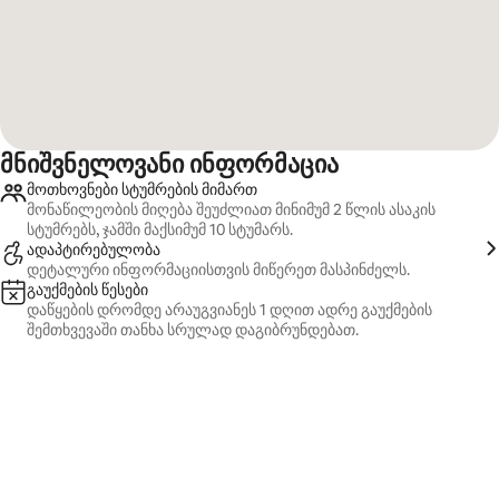
მნიშვნელოვანი ინფორმაცია
მოთხოვნები სტუმრების მიმართ
მონაწილეობის მიღება შეუძლიათ მინიმუმ 2 წლის ასაკის
სტუმრებს, ჯამში მაქსიმუმ 10 სტუმარს.
ადაპტირებულობა
დეტალური ინფორმაციისთვის მიწერეთ მასპინძელს.
გაუქმების წესები
დაწყების დრომდე არაუგვიანეს 1 დღით ადრე გაუქმების
შემთხვევაში თანხა სრულად დაგიბრუნდებათ.