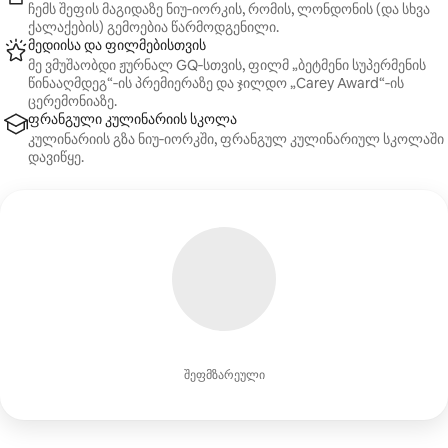
ჩემს შეფის მაგიდაზე ნიუ‑იორკის, რომის, ლონდონის (და სხვა
ქალაქების) გემოებია წარმოდგენილი.
მედიისა და ფილმებისთვის
მე ვმუშაობდი ჟურნალ GQ‑სთვის, ფილმ „ბეტმენი სუპერმენის
წინააღმდეგ“‑ის პრემიერაზე და ჯილდო „Carey Award“‑ის
ცერემონიაზე.
ფრანგული კულინარიის სკოლა
კულინარიის გზა ნიუ‑იორკში, ფრანგულ კულინარიულ სკოლაში
დავიწყე.
შეფმზარეული