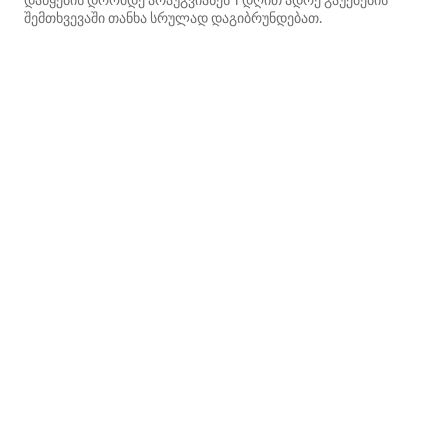
დაწყების დრომდე არაუგვიანეს 1 დღით ადრე გაუქმების
შემთხვევაში თანხა სრულად დაგიბრუნდებათ.