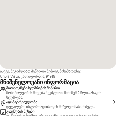
ასევე, შეგიძლიათ მეწვიოთ შემდეგ მისამართზე:
Chula Vista, კალიფორნია, 91915
მნიშვნელოვანი ინფორმაცია
მოთხოვნები სტუმრების მიმართ
მონაწილეობის მიღება შეუძლიათ მინიმუმ 2 წლის ასაკის
სტუმრებს.
ადაპტირებულობა
დეტალური ინფორმაციისთვის მიწერეთ მასპინძელს.
გაუქმების წესები