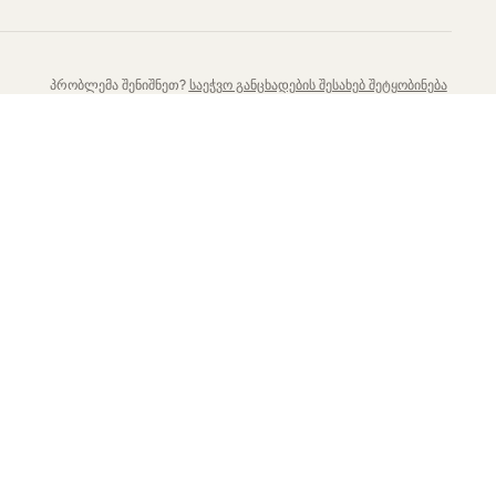
პრობლემა შენიშნეთ?
საეჭვო განცხადების შესახებ შეტყობინება