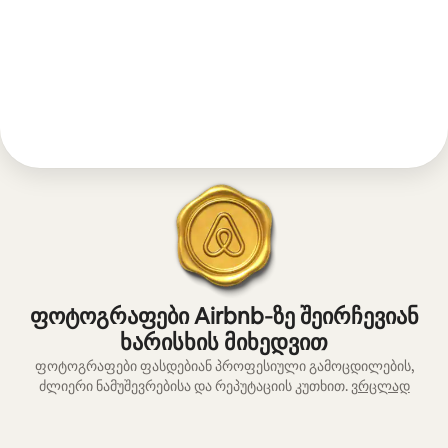
ფოტოგრაფები Airbnb‑ზე შეირჩევიან
ხარისხის მიხედვით
ფოტოგრაფები ფასდებიან პროფესიული გამოცდილების,
ძლიერი ნამუშევრებისა და რეპუტაციის კუთხით.
ვრცლად