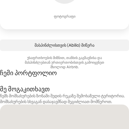
ფოტოგრაფი
მასპინძლისთვის (Abilio) მიწერა
უსაფრთხოების მიზნით, თანხის გაგზავნისა და
მასპინძლებთან ურთიერთობისთვის გამოიყენეთ
მხოლოდ Airbnb.
ჩემი პორტფოლიო
მე მოგაკითხავთ
ჩემს მომსახურების ზონაში შედის რუკაზე შემოხაზული ტერიტორია.
მომსახურების სხვაგან დასაჯავშნად შეგიძლიათ მომწეროთ.