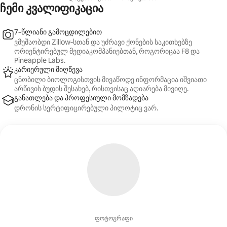
ჩემი კვალიფიკაცია
7‑წლიანი გამოცდილებით
ვმუშაობდი Zillow‑სთან და უძრავი ქონების საკითხებზე
ორიენტირებულ მედიაკომპანიებთან, როგორიცაა F8 და
Pineapple Labs.
კარიერული მიღწევა
ცნობილი ბიოლოგისთვის მივაწოდე ინფორმაცია იშვიათი
არწივის ბუდის შესახებ, რისთვისაც აღიარება მივიღე.
განათლება და პროფესიული მომზადება
დრონის სერტიფიცირებული პილოტიც ვარ.
ფოტოგრაფი