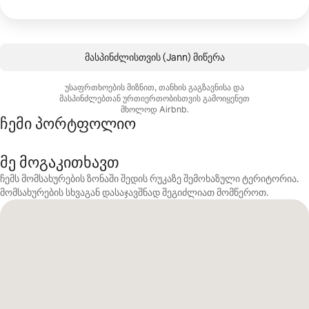
მასპინძლისთვის (Jann) მიწერა
უსაფრთხოების მიზნით, თანხის გაგზავნისა და
მასპინძლებთან ურთიერთობისთვის გამოიყენეთ
მხოლოდ Airbnb.
ჩემი პორტფოლიო
მე მოგაკითხავთ
ჩემს მომსახურების ზონაში შედის რუკაზე შემოხაზული ტერიტორია.
მომსახურების სხვაგან დასაჯავშნად შეგიძლიათ მომწეროთ.