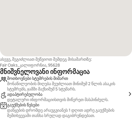
ასევე, შეგიძლიათ მეწვიოთ შემდეგ მისამართზე:
Fair Oaks, კალიფორნია, 95628
მნიშვნელოვანი ინფორმაცია
მოთხოვნები სტუმრების მიმართ
მონაწილეობის მიღება შეუძლიათ მინიმუმ 2 წლის ასაკის
სტუმრებს, ჯამში მაქსიმუმ 5 სტუმარს.
ადაპტირებულობა
დეტალური ინფორმაციისთვის მიწერეთ მასპინძელს.
გაუქმების წესები
დაწყების დრომდე არაუგვიანეს 1 დღით ადრე გაუქმების
შემთხვევაში თანხა სრულად დაგიბრუნდებათ.