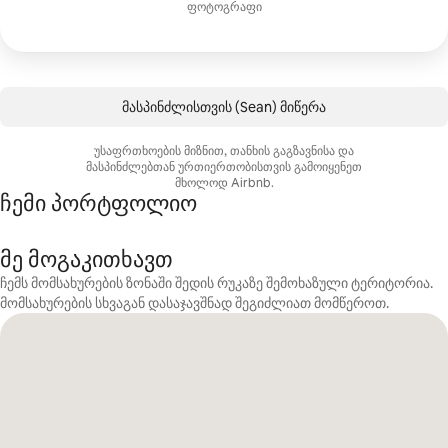
ფოტოგრაფი
მასპინძლისთვის (Sean) მიწერა
უსაფრთხოების მიზნით, თანხის გაგზავნისა და
მასპინძლებთან ურთიერთობისთვის გამოიყენეთ
მხოლოდ Airbnb.
ჩემი პორტფოლიო
მე მოგაკითხავთ
ჩემს მომსახურების ზონაში შედის რუკაზე შემოხაზული ტერიტორია.
მომსახურების სხვაგან დასაჯავშნად შეგიძლიათ მომწეროთ.