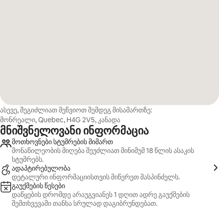
ასევე, შეგიძლიათ მეწვიოთ შემდეგ მისამართზე:
მონრეალი, Quebec, H4G 2V5, კანადა
მნიშვნელოვანი ინფორმაცია
მოთხოვნები სტუმრების მიმართ
მონაწილეობის მიღება შეუძლიათ მინიმუმ 18 წლის ასაკის
სტუმრებს.
ადაპტირებულობა
დეტალური ინფორმაციისთვის მიწერეთ მასპინძელს.
გაუქმების წესები
დაწყების დრომდე არაუგვიანეს 1 დღით ადრე გაუქმების
შემთხვევაში თანხა სრულად დაგიბრუნდებათ.