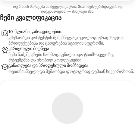
თუ რამის მორგება ან შეცვლა გსურთ, Sean შეძლებისდაგვარად
დაგეხმარებათ — მიწერეთ მას.
ჩემი კვალიფიკაცია
10‑წლიანი გამოცდილებით
ვმუშაობდი კონტენტის შემქმნელად ეკოლოგიურად სუფთა
პროდუქტებისა და ცხოვრების სტილის სფეროში.
კარიერული მიღწევა
ჩემი ნამუშევრები წარმოდგენილი იყო ტაიმს‑სკვერზე,
მუზეუმებსა და ცნობილ კოლექციებში.
განათლება და პროფესიული მომზადება
თვითნასწავლი და მუშაობდა ფოტოგრაფ დემიან სიკეიროსთან.