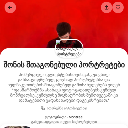
კონტენტზე
გადასვლა
შონის შთაგონებული პორტრეტები
Კომერციული კლიენტებისთვის განკუთვნილ
განსაცვიფრებელ, ცოცხალ პორტრეტებსა და
ხელნაკეთობების შთაგონებულ გამოსახულებებს ვიღებ.
*ფასწარმოქმნა ასახავს ფოტოგადაღებებს კუნძულ
მონრეალზე, კუნძულზე მოგზაურობის შემთხვევაში კი
დამატებითი გადასახადები დაგეკისრებათ.*
ითარგმნა ავტომატურად
ფოტოგრაფი · Montreal
გაწევის ადგილი: თქვენი საცხოვრებელი