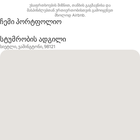
უსაფრთხოების მიზნით, თანხის გაგზავნისა და
მასპინძლებთან ურთიერთობისთვის გამოიყენეთ
მხოლოდ Airbnb.
ჩემი პორტფოლიო
სტუმრობის ადგილი
სიეტლი, ვაშინგტონი, 98121