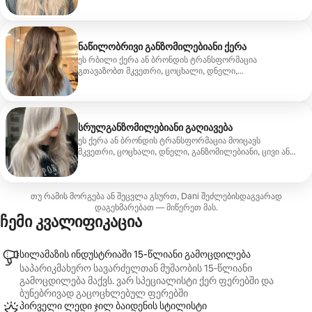
გაუმჯობესება.
ნაწილობრივი განზომილებიანი ქერა
ეს რბილი ქერა ან ბრონდის ტრანსფორმაცია
გთავაზობთ მკვეთრი, ცოცხალი, დნელი,
განზომილებიანი, ცივი ან თბილი შედეგების მიღების
ვარიანტებს.
სრულგანზომილებიანი გაღიავება
ეს ქერა ან ბრონდის ტრანსფორმაცია მოიცავს
მკვეთრი, ცოცხალი, დნელი, განზომილებიანი, ცივი ან
თბილი შედეგების ვარიანტებს.
თუ რამის მორგება ან შეცვლა გსურთ, Dani შეძლებისდაგვარად
დაგეხმარებათ — მიწერეთ მას.
ჩემი კვალიფიკაცია
სილამაზის ინდუსტრიაში 15‑წლიანი გამოცდილება
საპარიკმახერო სავარძელთან მუშაობის 15‑წლიანი
გამოცდილება მაქვს. ვარ სპეციალისტი ქერ ფერებში და
ბუნებრივად გაცოცხლებულ ფერებში
პირველი ლედი ჯილ ბაიდენის სტილისტი