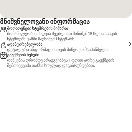
მნიშვნელოვანი ინფორმაცია
მოთხოვნები სტუმრების მიმართ
მონაწილეობის მიღება შეუძლიათ მინიმუმ 18 წლის ასაკის
სტუმრებს, ჯამში მაქსიმუმ 1 სტუმარს.
ადაპტირებულობა
დეტალური ინფორმაციისთვის მიწერეთ მასპინძელს.
გაუქმების წესები
დაწყების დრომდე არაუგვიანეს 1 დღით ადრე გაუქმების
შემთხვევაში თანხა სრულად დაგიბრუნდებათ.