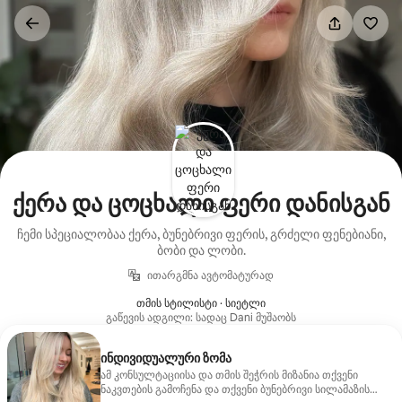
კონტენტზე
გადასვლა
ქერა და ცოცხალი ფერი დანისგან
ჩემი სპეციალობაა ქერა, ბუნებრივი ფერის, გრძელი ფენებიანი,
ბობი და ლობი.
ითარგმნა ავტომატურად
თმის სტილისტი · სიეტლი
გაწევის ადგილი: სადაც Dani მუშაობს
ინდივიდუალური ზომა
ამ კონსულტაციისა და თმის შეჭრის მიზანია თქვენი
ნაკვთების გამოჩენა და თქვენი ბუნებრივი სილამაზის