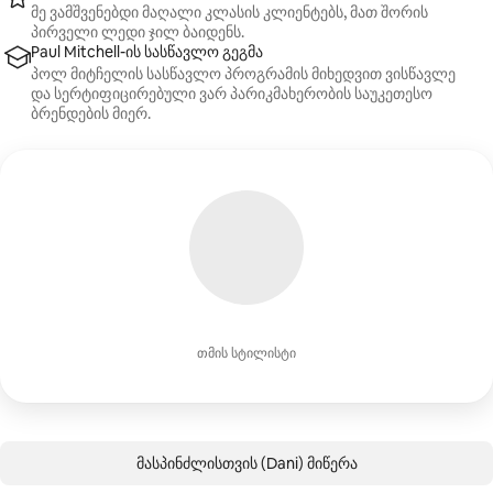
მე ვამშვენებდი მაღალი კლასის კლიენტებს, მათ შორის
პირველი ლედი ჯილ ბაიდენს.
Paul Mitchell-ის სასწავლო გეგმა
პოლ მიტჩელის სასწავლო პროგრამის მიხედვით ვისწავლე
და სერტიფიცირებული ვარ პარიკმახერობის საუკეთესო
ბრენდების მიერ.
თმის სტილისტი
მასპინძლისთვის (Dani) მიწერა