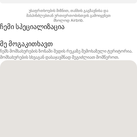
უსაფრთხოების მიზნით, თანხის გაგზავნისა და
მასპინძლებთან ურთიერთობისთვის გამოიყენეთ
მხოლოდ Airbnb.
ჩემი სპეციალიზაცია
მე მოგაკითხავთ
ჩემს მომსახურების ზონაში შედის რუკაზე შემოხაზული ტერიტორია.
მომსახურების სხვაგან დასაჯავშნად შეგიძლიათ მომწეროთ.