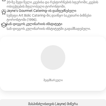
20‑ზე მეტი წელი კვებისა და რესტორნების სფეროში; კვების
ობიექტების მფლობელი ტორონტოში.
Jayne's Gourmet Catering‑ის დამფუძნებელი
სუშეფი Art Bolic Catering-ში; დაიწყო საკუთარი ბიზნესი
ტორონტოში (1996).
სან‑დიეგოს კულინარიის ინსტიტუტი
სან-დიეგოს კულინარიის ინსტიტუტში გადამზადებული.
შეფმზარეული
მასპინძლისთვის (Jayne) მიწერა