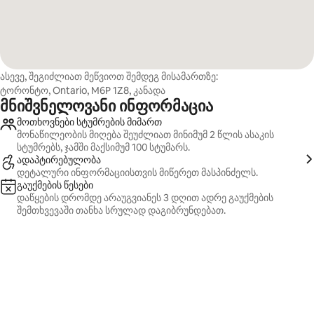
ასევე, შეგიძლიათ მეწვიოთ შემდეგ მისამართზე:
ტორონტო, Ontario, M6P 1Z8, კანადა
მნიშვნელოვანი ინფორმაცია
მოთხოვნები სტუმრების მიმართ
მონაწილეობის მიღება შეუძლიათ მინიმუმ 2 წლის ასაკის
სტუმრებს, ჯამში მაქსიმუმ 100 სტუმარს.
ადაპტირებულობა
დეტალური ინფორმაციისთვის მიწერეთ მასპინძელს.
გაუქმების წესები
დაწყების დრომდე არაუგვიანეს 3 დღით ადრე გაუქმების
შემთხვევაში თანხა სრულად დაგიბრუნდებათ.