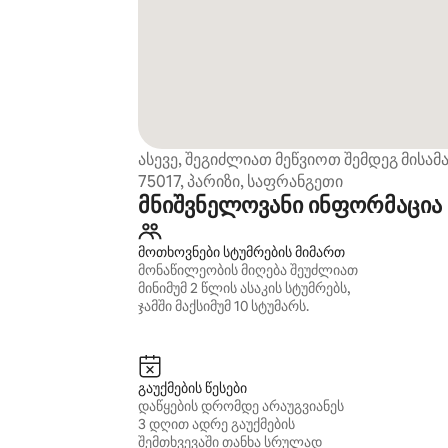
ასევე, შეგიძლიათ მეწვიოთ შემდეგ მისამ
75017, პარიზი, საფრანგეთი
მნიშვნელოვანი ინფორმაცია
მოთხოვნები სტუმრების მიმართ
მონაწილეობის მიღება შეუძლიათ
მინიმუმ 2 წლის ასაკის სტუმრებს,
ჯამში მაქსიმუმ 10 სტუმარს.
გაუქმების წესები
დაწყების დრომდე არაუგვიანეს
3 დღით ადრე გაუქმების
შემთხვევაში თანხა სრულად