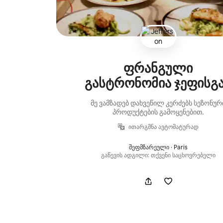
ფრანგული
გასტრონომია ჯეფისგ
მე ვამზადებ დახვეწილ კერძებს სეზონურ
პროდუქტების გამოყენებით.
ითარგმნა ავტომატურად
შეფმზარეული · Paris
გაწევის ადგილი: თქვენი საცხოვრებელი