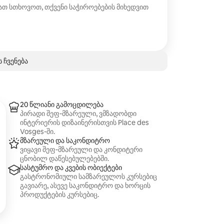
თ სთხოვოთ, თქვენი საჭიროებების მიხედვით
ს ჩვენება
20 წლიანი გამოცდილება
პირადი შეფ-მზარეული, ვმზადობდი
ინტერიერის დიზაინერისთვის Place des
Vosges-ში.
მზარეული და საკონდიტრო
ვიყავი შეფ-მზარეული და კონდიტერი
ცნობილ დაწესებულებებში.
სასტუმრო და კვების ობიექტები
გასტრონომიული სამზარეულოს კურსებიც
გავიარე, ასევე საკონდიტრო და ხორცის
პროდუქტების კურსებიც.