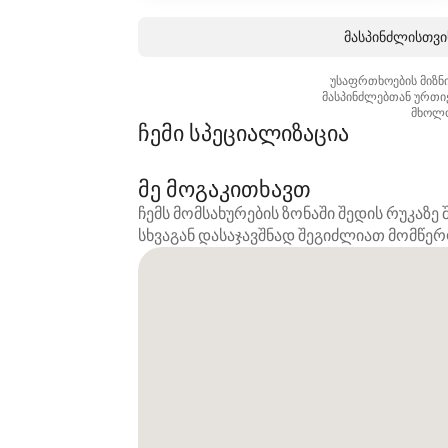
მასპინძლისთვის
უსაფრთხოების მიზნი
მასპინძლებთან ურთი
მხოლო
ჩემი სპეციალიზაცია
მე მოგაკითხავთ
ჩემს მომსახურების ზონაში შედის რუკაზ
სხვაგან დასაჯავშნად შეგიძლიათ მომწე