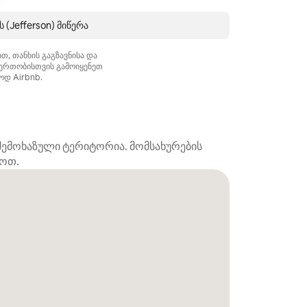
 (Jefferson) მიწერა
თ, თანხის გაგზავნისა და
ერთობისთვის გამოიყენეთ
დ Airbnb.
ე შემოხაზული ტერიტორია. მომსახურების
როთ.