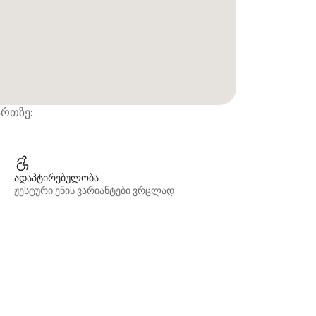
ართზე:
ადაპტირებულობა
ჟესტური ენის ვარიანტები
ვრცლად