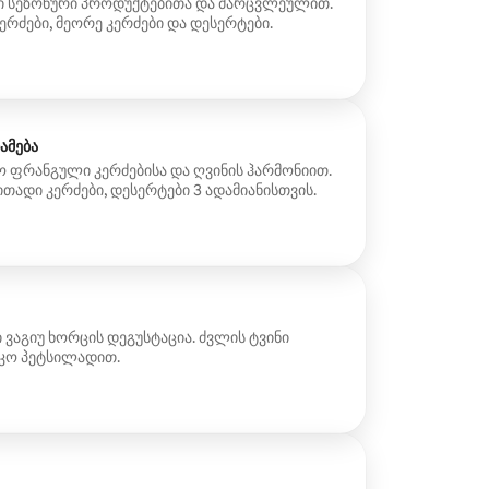
ი სეზონური პროდუქტებითა და მარცვლეულით.
ირველი კერძები, მეორე კერძები და დესერტები.
ამება
 ფრანგული კერძებისა და ღვინის ჰარმონიით.
ითადი კერძები, დესერტები 3 ადამიანისთვის.
ვაგიუ ხორცის დეგუსტაცია. ძვლის ტვინი
კო პეტსილადით.