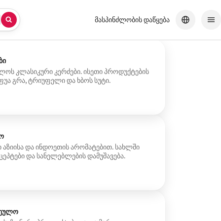
მასპინძლობის დაწყება
ბი
ლოს კლასიკური კერძები. ისეთი პროდუქტების
უა გრა, ტრიუფელი და ხბოს სუტი.
ო
 აზიისა და ინდოეთის არომატებით. სახლში
ეპტები და სანელებლების დამუშავება.
რეულო