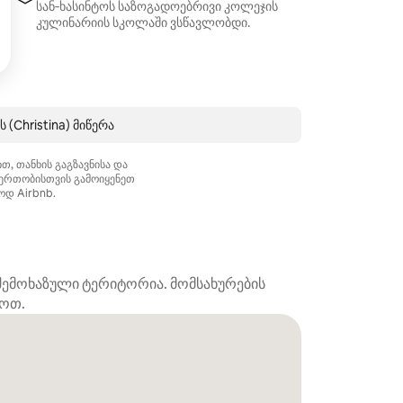
სან‑ხასინტოს საზოგადოებრივი კოლეჯის
კულინარიის სკოლაში ვსწავლობდი.
 (Christina) მიწერა
თ, თანხის გაგზავნისა და
ერთობისთვის გამოიყენეთ
დ Airbnb.
ე შემოხაზული ტერიტორია. მომსახურების
როთ.