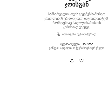
ჯოისგან
სამზარეულოსთვის ვიყენებ სამხრეთ
კრეოლების ტრადიციულ ინგრედიენტებს
რომლებსაც მაღალი ხარისხის
კერძებად ვაქცევ.
ითარგმნა ავტომატურად
შეფმზარეული · Houston
გაწევის ადგილი: თქვენი საცხოვრებელი