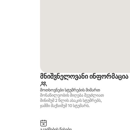
მნიშვნელოვანი ინფორმაცია
მოთხოვნები სტუმრების მიმართ
მონაწილეობის მიღება შეუძლიათ
მინიმუმ 2 წლის ასაკის სტუმრებს,
ჯამში მაქსიმუმ 10 სტუმარს.
გაუქმების წესები