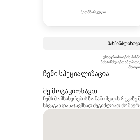
შეფმზარეული
მასპინძლისთვის
უსაფრთხოების მიზნი
მასპინძლებთან ურთი
მხოლო
ჩემი სპეციალიზაცია
მე მოგაკითხავთ
ჩემს მომსახურების ზონაში შედის რუკაზ
სხვაგან დასაჯავშნად შეგიძლიათ მომწე