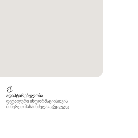
ადაპტირებულობა
დეტალური ინფორმაციისთვის
მიწერეთ მასპინძელს.
ვრცლად