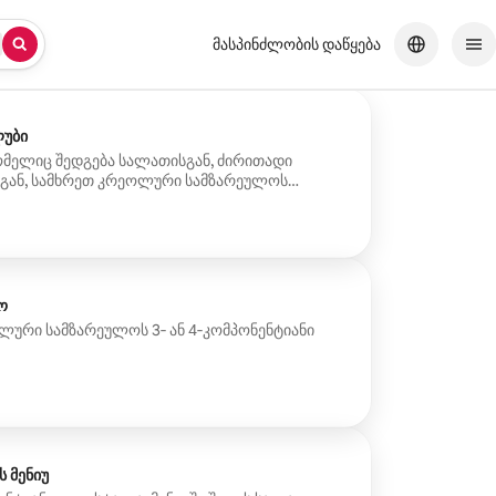
მასპინძლობის დაწყება
უბი
რომელიც შედგება სალათისგან, ძირითადი
სგან, სამხრეთ კრეოლური სამზარეულოს
რმოსაჩენად.
ო
ლური სამზარეულოს 3‑ ან 4‑კომპონენტიანი
 მენიუ