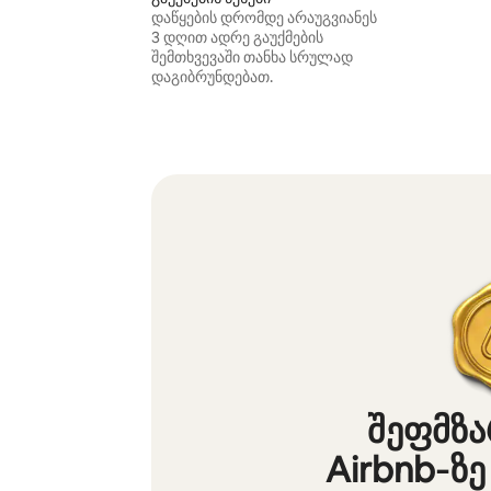
დაწყების დრომდე არაუგვიანეს
3 დღით ადრე გაუქმების
შემთხვევაში თანხა სრულად
დაგიბრუნდებათ.
შეფმზ
Airbnb‑ზე