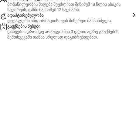
მონაწილეობის მიღება შეუძლიათ მინიმუმ 18 წლის ასაკის
სტუმრებს, ჯამში მაქსიმუმ 12 სტუმარს.
ადაპტირებულობა
დეტალური ინფორმაციისთვის მიწერეთ მასპინძელს.
გაუქმების წესები
დაწყების დრომდე არაუგვიანეს 3 დღით ადრე გაუქმების
შემთხვევაში თანხა სრულად დაგიბრუნდებათ.