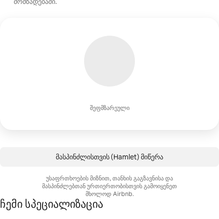
მომზადებაში.
შეფმზარეული
მასპინძლისთვის (Hamlet) მიწერა
უსაფრთხოების მიზნით, თანხის გაგზავნისა და
მასპინძლებთან ურთიერთობისთვის გამოიყენეთ
მხოლოდ Airbnb.
ჩემი სპეციალიზაცია