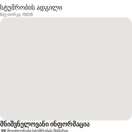
სტუმრობის ადგილი
ნიუ-იორკი, 10018
მნიშვნელოვანი ინფორმაცია
მოთხოვნები სტუმრების მიმართ