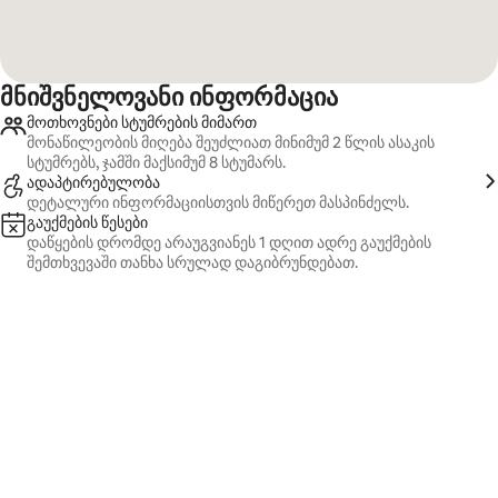
მნიშვნელოვანი ინფორმაცია
მოთხოვნები სტუმრების მიმართ
მონაწილეობის მიღება შეუძლიათ მინიმუმ 2 წლის ასაკის
სტუმრებს, ჯამში მაქსიმუმ 8 სტუმარს.
ადაპტირებულობა
დეტალური ინფორმაციისთვის მიწერეთ მასპინძელს.
გაუქმების წესები
დაწყების დრომდე არაუგვიანეს 1 დღით ადრე გაუქმების
შემთხვევაში თანხა სრულად დაგიბრუნდებათ.