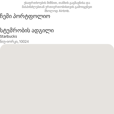
უსაფრთხოების მიზნით, თანხის გაგზავნისა და
მასპინძლებთან ურთიერთობისთვის გამოიყენეთ
მხოლოდ Airbnb.
ჩემი პორტფოლიო
სტუმრობის ადგილი
Starbucks
ნიუ-იორკი, 10024