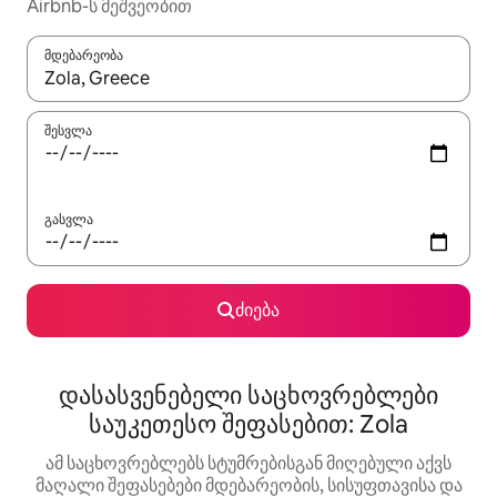
Airbnb-ს მეშვეობით
მდებარეობა
როცა შედეგები ხელმისაწვდომი გახდება, ნავიგაციისთვის გამ
შესვლა
გასვლა
ძიება
დასასვენებელი საცხოვრებლები
საუკეთესო შეფასებით: Zola
ამ საცხოვრებლებს სტუმრებისგან მიღებული აქვს
მაღალი შეფასებები მდებარეობის, სისუფთავისა და