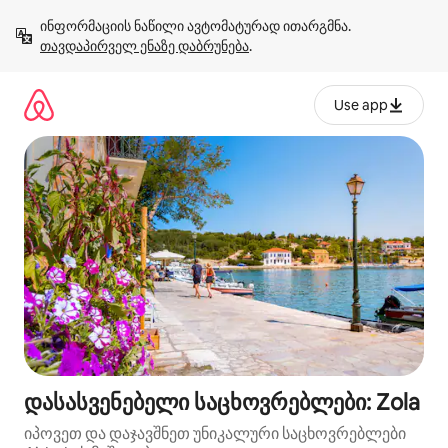
კონტენტზე
ინფორმაციის ნაწილი ავტომატურად ითარგმნა. 
გადასვლა
თავდაპირველ ენაზე დაბრუნება
.
Use app
დასასვენებელი საცხოვრებლები: Zola
იპოვეთ და დაჯავშნეთ უნიკალური საცხოვრებლები