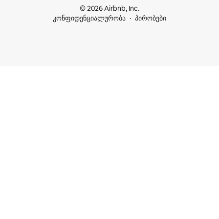
© 2026 Airbnb, Inc.
კონფიდენციალურობა
პირობები