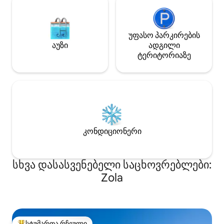
უფასო პარკირების
აუზი
ადგილი
ტერიტორიაზე
კონდიციონერი
სხვა დასასვენებელი საცხოვრებლები:
Zola
სტუმართა რჩეული