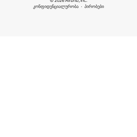
© 2026 Airbnb, Inc.
კონფიდენციალურობა
პირობები