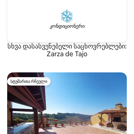
კონდიციონერი
სხვა დასასვენებელი საცხოვრებლები:
Zarza de Tajo
სტუმართა რჩეული
სტუმართა რჩეული