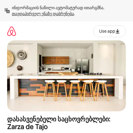
კონტენტზე
ინფორმაციის ნაწილი ავტომატურად ითარგმნა. 
გადასვლა
თავდაპირველ ენაზე დაბრუნება
.
Use app
დასასვენებელი საცხოვრებლები:
Zarza de Tajo