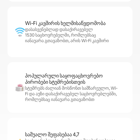
Wi‑Fi კავშირის ხელმისაწვდომობა
დასასვენებლად დასაქირავებელ
1530 საცხოვრებელში, რომლებსაც
იანაუარა გთავაზობთ, არის Wi‑Fi კავშირი
პოპულარული საყოფაცხოვრებო
პირობები სტუმრებისთვის
სტუმრებს ძალიან მოსწონთ სამზარეულო, Wi-
Fi და აუზი დასაქირავებელ საცხოვრებლებში,
რომლებსაც იანაუარა გთავაზობთ
საშუალო შეფასებაა 4,7