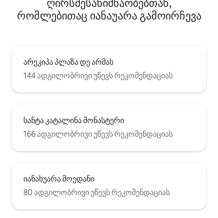
ღირსშესანიშნაობებთან,
რომლებითაც იანაუარა გამოირჩევა
არეკიპა პლაზა დე არმას
144 ადგილობრივი უწევს რეკომენდაციას
სანტა კატალინა მონასტერი
166 ადგილობრივი უწევს რეკომენდაციას
იანახუარა მოედანი
80 ადგილობრივი უწევს რეკომენდაციას