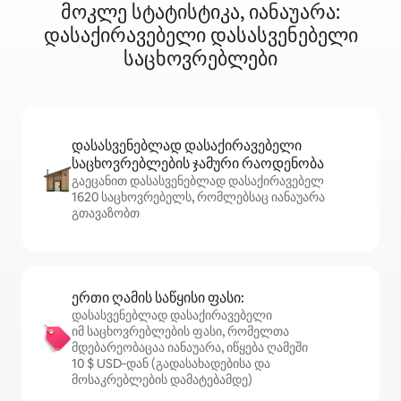
მოკლე სტატისტიკა, იანაუარა:
დასაქირავებელი დასასვენებელი
საცხოვრებლები
დასასვენებლად დასაქირავებელი
საცხოვრებლების ჯამური რაოდენობა
გაეცანით დასასვენებლად დასაქირავებელ
1620 საცხოვრებელს, რომლებსაც იანაუარა
გთავაზობთ
ერთი ღამის საწყისი ფასი:
დასასვენებლად დასაქირავებელი
იმ საცხოვრებლების ფასი, რომელთა
მდებარეობაცაა იანაუარა, იწყება ღამეში
10 $ USD‑დან (გადასახადებისა და
მოსაკრებლების დამატებამდე)