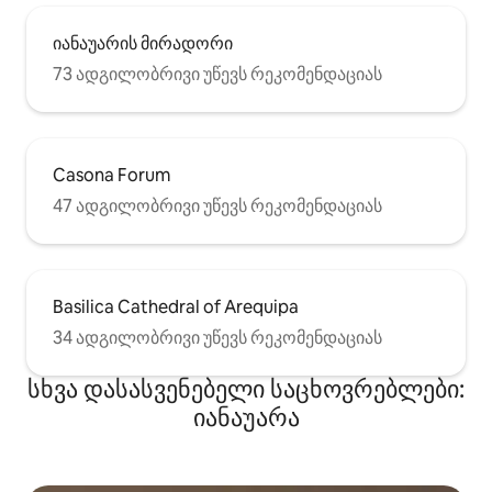
იანაუარის მირადორი
73 ადგილობრივი უწევს რეკომენდაციას
Casona Forum
47 ადგილობრივი უწევს რეკომენდაციას
Basilica Cathedral of Arequipa
34 ადგილობრივი უწევს რეკომენდაციას
სხვა დასასვენებელი საცხოვრებლები:
იანაუარა