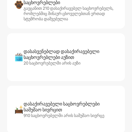
საცხოვრებლები
გაეცანით 210 დასაქირავებელ საცხოვრებელს,
რომლებშიც შინაურ ცხოველებთან ერთად
სტუმრობა დაშვებულია
დასასვენებლად დასაქირავებელი
საცხოვრებლები აუზით
20 საცხოვრებელში არის აუზი
დასაქირავებელი საცხოვრებლები
სამუშაო სივრცით
910 საცხოვრებელში არის სამუშაო სივრცე