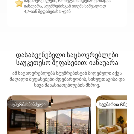
საცხოვრებლები, რომელთა მდებარეობაცაა
იანაუარა, სტუმრებისგან იღებს საშუალოდ
4,7‑იან შეფასებას 5‑დან
დასასვენებელი საცხოვრებლები
საუკეთესო შეფასებით: იანაუარა
ამ საცხოვრებლებს სტუმრებისგან მიღებული აქვს
მაღალი შეფასებები მდებარეობის, სისუფთავისა და
სხვა მახასიათებლების მხრივ.
სუპერმასპინძელი
სტუმართა რჩეულ
სუპერმასპინძელი
სტუმართა რჩეულ