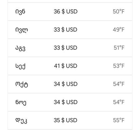
Ივნ
36 $ USD
50°F
Ივლ
33 $ USD
49°F
Აგვ
33 $ USD
51°F
Სექ
41 $ USD
53°F
Ოქტ
34 $ USD
54°F
Ნოე
34 $ USD
54°F
Დეკ
35 $ USD
55°F