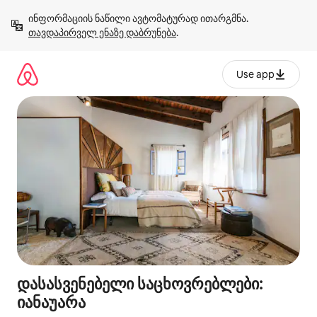
კონტენტზე
ინფორმაციის ნაწილი ავტომატურად ითარგმნა. 
გადასვლა
თავდაპირველ ენაზე დაბრუნება
.
Use app
დასასვენებელი საცხოვრებლები:
იანაუარა