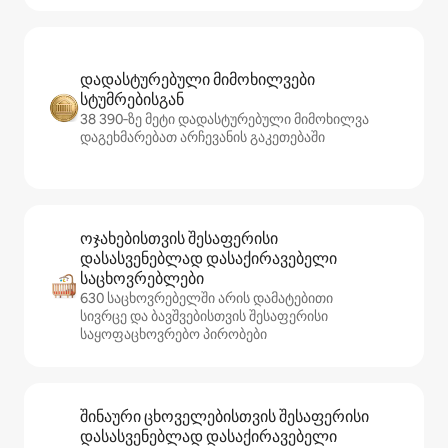
დადასტურებული მიმოხილვები
სტუმრებისგან
38 390‑ზე მეტი დადასტურებული მიმოხილვა
დაგეხმარებათ არჩევანის გაკეთებაში
ოჯახებისთვის შესაფერისი
დასასვენებლად დასაქირავებელი
საცხოვრებლები
630 საცხოვრებელში არის დამატებითი
სივრცე და ბავშვებისთვის შესაფერისი
საყოფაცხოვრებო პირობები
შინაური ცხოველებისთვის შესაფერისი
დასასვენებლად დასაქირავებელი