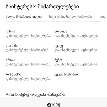
საინტერესო მიმართულებები
ახლო მიმართულებები
სხვა ტიპის საცხოვრებლები
მთა
კუსკო
არეკიპა
დასასვენებელი საცხოვრებლები
დასასვენებელი საცხოვრებლები
ლა პასი
იკიკე
დასასვენებელი საცხოვრებლები
დასასვენებელი საცხოვრებლები
არიკა
პუნო
დასასვენებელი საცხოვრებლები
დასასვენებელი საცხოვრებლები
Ayacucho
მეტის ჩვენება
დასასვენებელი საცხოვრებლები
Airbnb
პერუ
არეკიპა
იანაუარა