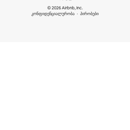
© 2026 Airbnb, Inc.
კონფიდენციალურობა
პირობები