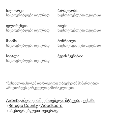
ნიუ-იორკი
ბარსელონა
საცხოვრებლები თვიურად
საცხოვრებლები თვიურად
ფლორენცია
ათენი
საცხოვრებლები თვიურად
საცხოვრებლები თვიურად
მაიამი
მონრეალი
საცხოვრებლები თვიურად
საცხოვრებლები თვიურად
სიეტლი
მეტის ჩვენება
საცხოვრებლები თვიურად
*შესაძლოა, ზოგან და ზოგიერთ ობიექტთან მიმართებით
არსებობდეს გარკვეული გამონაკლისები.
Airbnb
ამერიკის შეერთებული შტატები
ტეხასი
Refugio County
Woodsboro
საცხოვრებლები თვიურად