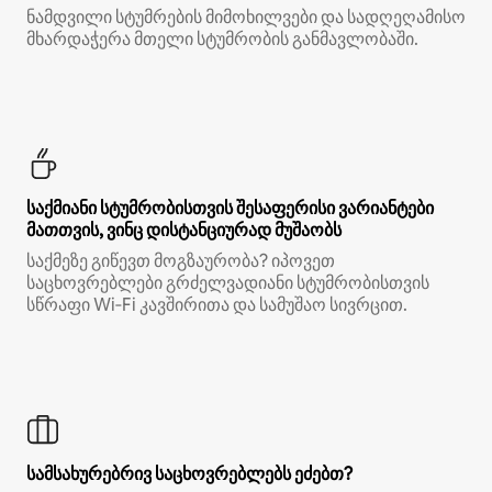
ნამდვილი სტუმრების მიმოხილვები და სადღეღამისო
მხარდაჭერა მთელი სტუმრობის განმავლობაში.
საქმიანი სტუმრობისთვის შესაფერისი ვარიანტები
მათთვის, ვინც დისტანციურად მუშაობს
საქმეზე გიწევთ მოგზაურობა? იპოვეთ
საცხოვრებლები გრძელვადიანი სტუმრობისთვის
სწრაფი Wi‑Fi კავშირითა და სამუშაო სივრცით.
სამსახურებრივ საცხოვრებლებს ეძებთ?