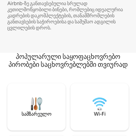
Airbnb‑ზე განთავსებულია სრულად
კეთილმოწყობილი ბინები, რომლებიც იდეალურია
კადრების დაკომპლექტების, თანამშრომლების
განთავსების საჭიროებისა და სამუშაო ადგილის
ცვლილების დროს.
პოპულარული საყოფაცხოვრებო
პირობები საცხოვრებლებში თვიურად
სამზარეულო
Wi-Fi