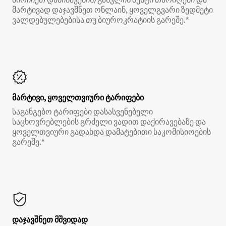
მარტივად დაჯავშნეთ ონლაინ, ყოველგვარი ზედმეტი
ვალდებულებებისა თუ ბიუროკრატიის გარეშე.*
მარტივი, ყოველთვიური ტარიფები
საგანგებო ტარიფები დასასვენებელი
საცხოვრებლების გრძელი ვადით დაქირავებაზე და
ყოველთვიური გადახდა დამატებითი საკომისიოების
გარეშე.*
დაჯავშნეთ მშვიდად