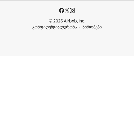
© 2026 Airbnb, Inc.
კონფიდენციალურობა
პირობები