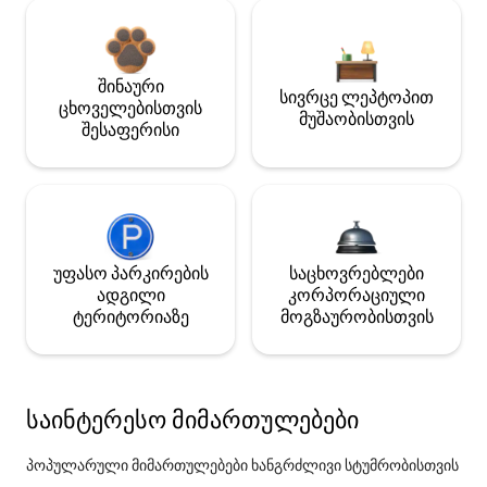
შინაური
სივრცე ლეპტოპით
ცხოველებისთვის
მუშაობისთვის
შესაფერისი
უფასო პარკირების
საცხოვრებლები
ადგილი
კორპორაციული
ტერიტორიაზე
მოგზაურობისთვის
საინტერესო მიმართულებები
პოპულარული მიმართულებები ხანგრძლივი სტუმრობისთვის