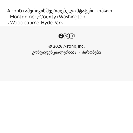
Airbnb
ამერიკის შეერთებული შტატები
ოჰაიო
Montgomery County
Washington
Woodbourne-Hyde Park
© 2026 Airbnb, Inc.
კონფიდენციალურობა
პირობები