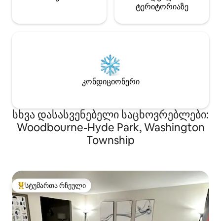
ტერიტორიაზე
კონდიციონერი
სხვა დასასვენებელი საცხოვრებლები:
Woodbourne-Hyde Park, Washington
Township
სტუმართა რჩეული
სტუმართა რჩეული მოწინავე ვარიანტი