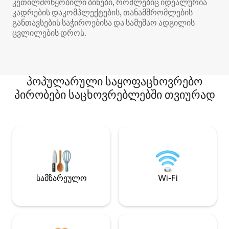
კეთილმოწყობილი ბინები, რომლებიც იდეალურია
კადრების დაკომპლექტების, თანამშრომლების
განთავსების საჭიროებისა და სამუშაო ადგილის
ცვლილების დროს.
პოპულარული საყოფაცხოვრებო
პირობები საცხოვრებლებში თვიურად
სამზარეულო
Wi-Fi