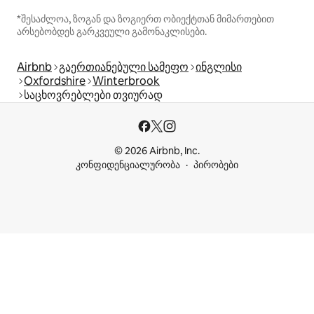
*შესაძლოა, ზოგან და ზოგიერთ ობიექტთან მიმართებით
არსებობდეს გარკვეული გამონაკლისები.
Airbnb
გაერთიანებული სამეფო
ინგლისი
Oxfordshire
Winterbrook
საცხოვრებლები თვიურად
© 2026 Airbnb, Inc.
კონფიდენციალურობა
პირობები