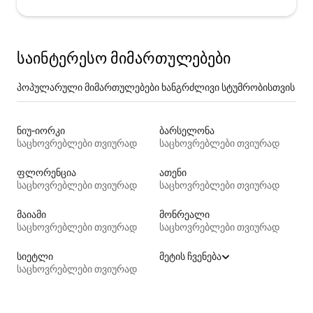
საინტერესო მიმართულებები
პოპულარული მიმართულებები ხანგრძლივი სტუმრობისთვის
ნიუ-იორკი
ბარსელონა
საცხოვრებლები თვიურად
საცხოვრებლები თვიურად
ფლორენცია
ათენი
საცხოვრებლები თვიურად
საცხოვრებლები თვიურად
მაიამი
მონრეალი
საცხოვრებლები თვიურად
საცხოვრებლები თვიურად
სიეტლი
მეტის ჩვენება
საცხოვრებლები თვიურად