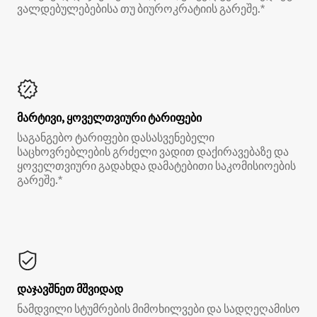
ვალდებულებებისა თუ ბიუროკრატიის გარეშე.*
მარტივი, ყოველთვიური ტარიფები
საგანგებო ტარიფები დასასვენებელი
საცხოვრებლების გრძელი ვადით დაქირავებაზე და
ყოველთვიური გადახდა დამატებითი საკომისიოების
გარეშე.*
დაჯავშნეთ მშვიდად
ნამდვილი სტუმრების მიმოხილვები და სადღეღამისო