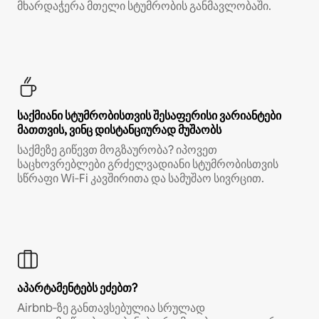
მხარდაჭერა მთელი სტუმრობის განმავლობაში.
საქმიანი სტუმრობისთვის შესაფერისი ვარიანტები
მათთვის, ვინც დისტანციურად მუშაობს
საქმეზე გიწევთ მოგზაურობა? იპოვეთ
საცხოვრებლები გრძელვადიანი სტუმრობისთვის
სწრაფი Wi‑Fi კავშირითა და სამუშაო სივრცით.
აპარტამენტებს ეძებთ?
Airbnb‑ზე განთავსებულია სრულად